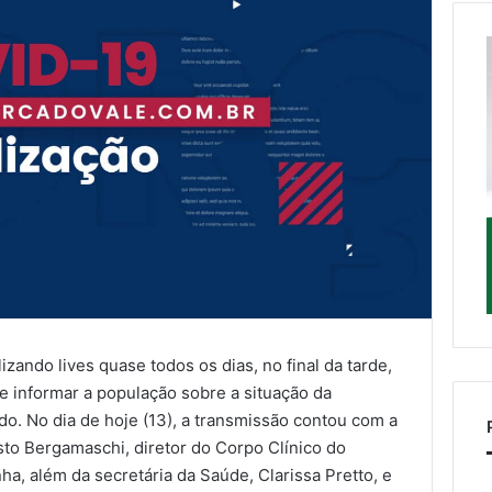
zando lives quase todos os dias, no final da tarde,
e informar a população sobre a situação da
o. No dia de hoje (13), a transmissão contou com a
to Bergamaschi, diretor do Corpo Clínico do
ha, além da secretária da Saúde, Clarissa Pretto, e