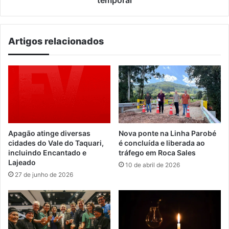
temporal
Artigos relacionados
Apagão atinge diversas
Nova ponte na Linha Parobé
cidades do Vale do Taquari,
é concluída e liberada ao
incluindo Encantado e
tráfego em Roca Sales
Lajeado
10 de abril de 2026
27 de junho de 2026