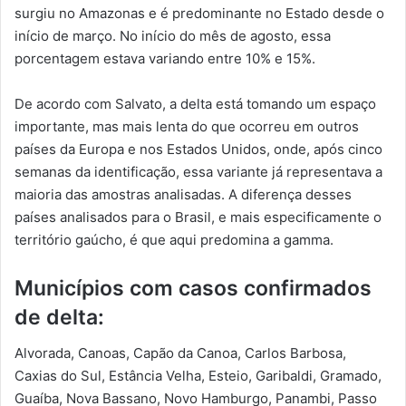
surgiu no Amazonas e é predominante no Estado desde o
início de março. No início do mês de agosto, essa
porcentagem estava variando entre 10% e 15%.
De acordo com Salvato, a delta está tomando um espaço
importante, mas mais lenta do que ocorreu em outros
países da Europa e nos Estados Unidos, onde, após cinco
semanas da identificação, essa variante já representava a
maioria das amostras analisadas. A diferença desses
países analisados para o Brasil, e mais especificamente o
território gaúcho, é que aqui predomina a gamma.
Municípios com casos confirmados
de delta:
Alvorada, Canoas, Capão da Canoa, Carlos Barbosa,
Caxias do Sul, Estância Velha, Esteio, Garibaldi, Gramado,
Guaíba, Nova Bassano, Novo Hamburgo, Panambi, Passo