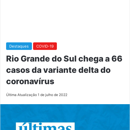
Destaques
COVID-19
Rio Grande do Sul chega a 66
casos da variante delta do
coronavírus
Última Atualização 1 de julho de 2022