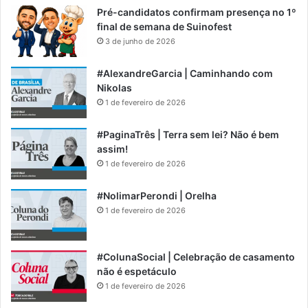
Pré-candidatos confirmam presença no 1º
final de semana de Suinofest
3 de junho de 2026
#AlexandreGarcia | Caminhando com
Nikolas
1 de fevereiro de 2026
#PaginaTrês | Terra sem lei? Não é bem
assim!
1 de fevereiro de 2026
#NolimarPerondi | Orelha
1 de fevereiro de 2026
#ColunaSocial | Celebração de casamento
não é espetáculo
1 de fevereiro de 2026