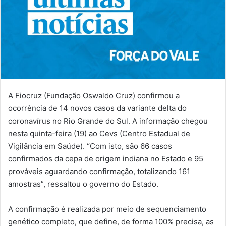
A Fiocruz (Fundação Oswaldo Cruz) confirmou a
ocorrência de 14 novos casos da variante delta do
coronavírus no Rio Grande do Sul. A informação chegou
nesta quinta-feira (19) ao Cevs (Centro Estadual de
Vigilância em Saúde). “Com isto, são 66 casos
confirmados da cepa de origem indiana no Estado e 95
prováveis aguardando confirmação, totalizando 161
amostras”, ressaltou o governo do Estado.
A confirmação é realizada por meio de sequenciamento
genético completo, que define, de forma 100% precisa, as