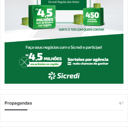
Propagandas