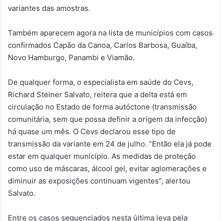
variantes das amostras.
Também aparecem agora na lista de municípios com casos
confirmados Capão da Canoa, Carlos Barbosa, Guaíba,
Novo Hamburgo, Panambi e Viamão.
De qualquer forma, o especialista em saúde do Cevs,
Richard Steiner Salvato, reitera que a delta está em
circulação no Estado de forma autóctone (transmissão
comunitária, sem que possa definir a origem da infecção)
há quase um mês. O Cevs declarou esse tipo de
transmissão da variante em 24 de julho. “Então ela já pode
estar em qualquer município. As medidas de proteção
como uso de máscaras, álcool gel, evitar aglomerações e
diminuir as exposições continuam vigentes”, alertou
Salvato.
Entre os casos sequenciados nesta última leva pela