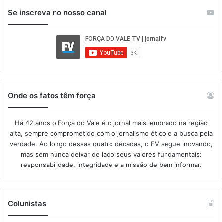
Se inscreva no nosso canal
Onde os fatos têm força
Há 42 anos o Força do Vale é o jornal mais lembrado na região
alta, sempre comprometido com o jornalismo ético e a busca pela
verdade. Ao longo dessas quatro décadas, o FV segue inovando,
mas sem nunca deixar de lado seus valores fundamentais:
responsabilidade, integridade e a missão de bem informar.​
Colunistas