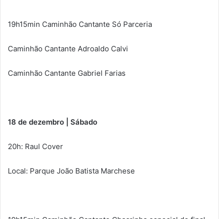
19h15min Caminhão Cantante Só Parceria
Caminhão Cantante Adroaldo Calvi
Caminhão Cantante Gabriel Farias
18 de dezembro | Sábado
20h: Raul Cover
Local: Parque João Batista Marchese