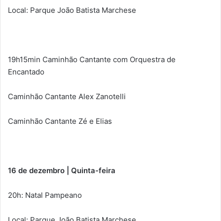
Local: Parque João Batista Marchese
19h15min Caminhão Cantante com Orquestra de
Encantado
Caminhão Cantante Alex Zanotelli
Caminhão Cantante Zé e Elias
16 de dezembro | Quinta-feira
20h: Natal Pampeano
Local: Parque João Batista Marchese