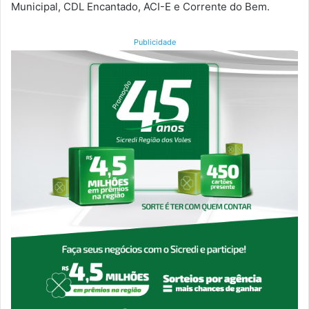
Municipal, CDL Encantado, ACI-E e Corrente do Bem.
Publicidade