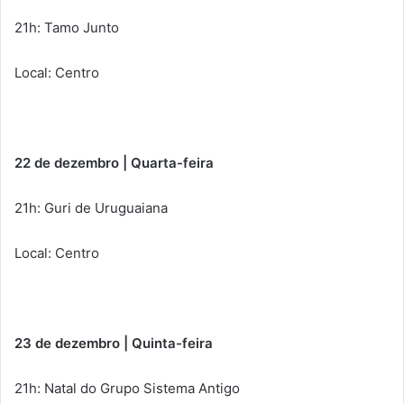
21h: Tamo Junto
Local: Centro
22 de dezembro | Quarta-feira
21h: Guri de Uruguaiana
Local: Centro
23 de dezembro | Quinta-feira
21h: Natal do Grupo Sistema Antigo