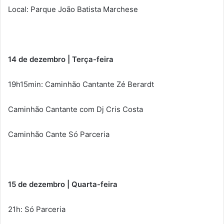
Local: Parque João Batista Marchese
14 de dezembro | Terça-feira
19h15min: Caminhão Cantante Zé Berardt
Caminhão Cantante com Dj Cris Costa
Caminhão Cante Só Parceria
15 de dezembro | Quarta-feira
21h: Só Parceria