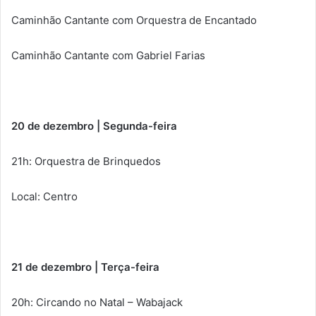
Caminhão Cantante com Orquestra de Encantado
Caminhão Cantante com Gabriel Farias
20 de dezembro | Segunda-feira
21h: Orquestra de Brinquedos
Local: Centro
21 de dezembro | Terça-feira
20h: Circando no Natal – Wabajack