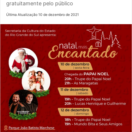
gratuitamente pelo público
Última Atualização 10 de dezembro de 2021