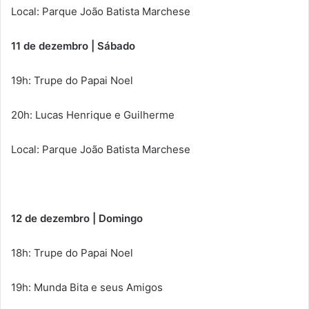
Local: Parque João Batista Marchese
11 de dezembro | Sábado
19h: Trupe do Papai Noel
20h: Lucas Henrique e Guilherme
Local: Parque João Batista Marchese
12 de dezembro | Domingo
18h: Trupe do Papai Noel
19h: Munda Bita e seus Amigos