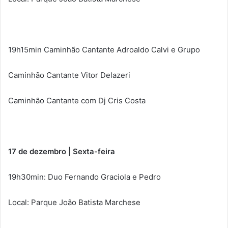
19h15min Caminhão Cantante Adroaldo Calvi e Grupo
Caminhão Cantante Vitor Delazeri
Caminhão Cantante com Dj Cris Costa
17 de dezembro | Sexta-feira
19h30min: Duo Fernando Graciola e Pedro
Local: Parque João Batista Marchese