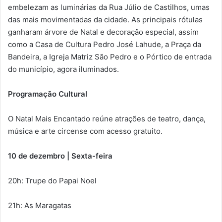
embelezam as luminárias da Rua Júlio de Castilhos, umas
das mais movimentadas da cidade. As principais rótulas
ganharam árvore de Natal e decoração especial, assim
como a Casa de Cultura Pedro José Lahude, a Praça da
Bandeira, a Igreja Matriz São Pedro e o Pórtico de entrada
do município, agora iluminados.
Programação Cultural
O Natal Mais Encantado reúne atrações de teatro, dança,
música e arte circense com acesso gratuito.
10 de dezembro | Sexta-feira
20h: Trupe do Papai Noel
21h: As Maragatas