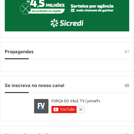
Propagandas
Se inscreva no nosso canal