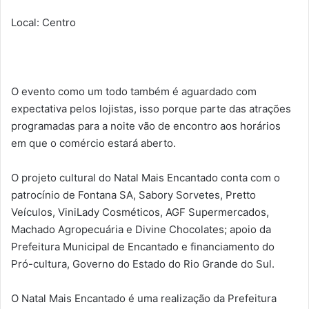
Local: Centro
O evento como um todo também é aguardado com
expectativa pelos lojistas, isso porque parte das atrações
programadas para a noite vão de encontro aos horários
em que o comércio estará aberto.
O projeto cultural do Natal Mais Encantado conta com o
patrocínio
de Fontana SA, Sabory Sorvetes, Pretto
Veículos, ViniLady Cosméticos, AGF Supermercados,
Machado Agropecuária e Divine Chocolates; apoio da
Prefeitura Municipal de Encantado e financiamento do
Pró-cultura, Governo do Estado do Rio Grande do Sul.
O Natal Mais Encantado é uma realização da Prefeitura