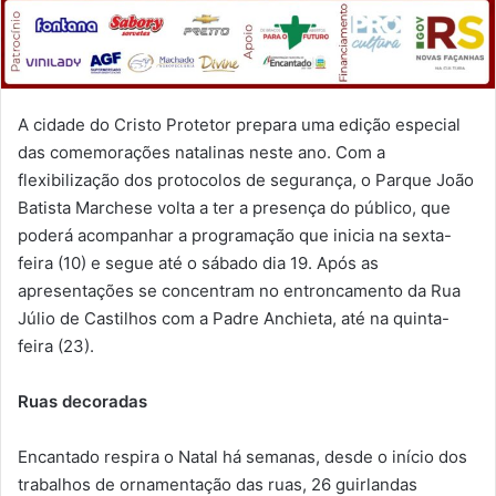
A cidade do Cristo Protetor prepara uma edição especial
das comemorações natalinas neste ano. Com a
flexibilização dos protocolos de segurança, o Parque João
Batista Marchese volta a ter a presença do público, que
poderá acompanhar a programação que inicia na sexta-
feira (10) e segue até o sábado dia 19. Após as
apresentações se concentram no entroncamento da Rua
Júlio de Castilhos com a Padre Anchieta, até na quinta-
feira (23).
Ruas decoradas
Encantado respira o Natal há semanas, desde o início dos
trabalhos de ornamentação das ruas, 26 guirlandas