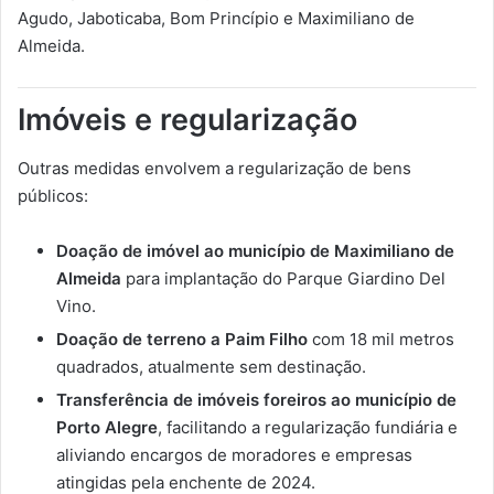
Agudo, Jaboticaba, Bom Princípio e Maximiliano de
Almeida.
Imóveis e regularização
Outras medidas envolvem a regularização de bens
públicos:
Doação de imóvel ao município de Maximiliano de
Almeida
para implantação do Parque Giardino Del
Vino.
Doação de terreno a Paim Filho
com 18 mil metros
quadrados, atualmente sem destinação.
Transferência de imóveis foreiros ao município de
Porto Alegre
, facilitando a regularização fundiária e
aliviando encargos de moradores e empresas
atingidas pela enchente de 2024.