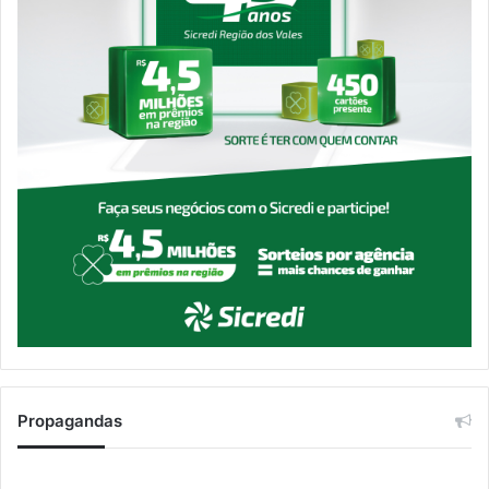
Propagandas