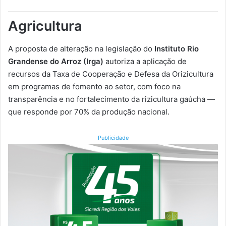
Agricultura
A proposta de alteração na legislação do
Instituto Rio
Grandense do Arroz (Irga)
autoriza a aplicação de
recursos da Taxa de Cooperação e Defesa da Orizicultura
em programas de fomento ao setor, com foco na
transparência e no fortalecimento da rizicultura gaúcha —
que responde por 70% da produção nacional.
Publicidade