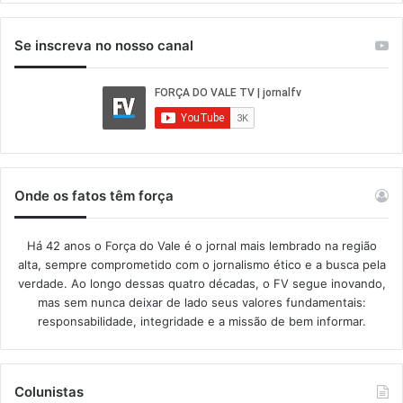
Se inscreva no nosso canal
Onde os fatos têm força
Há 42 anos o Força do Vale é o jornal mais lembrado na região
alta, sempre comprometido com o jornalismo ético e a busca pela
verdade. Ao longo dessas quatro décadas, o FV segue inovando,
mas sem nunca deixar de lado seus valores fundamentais:
responsabilidade, integridade e a missão de bem informar.​
Colunistas