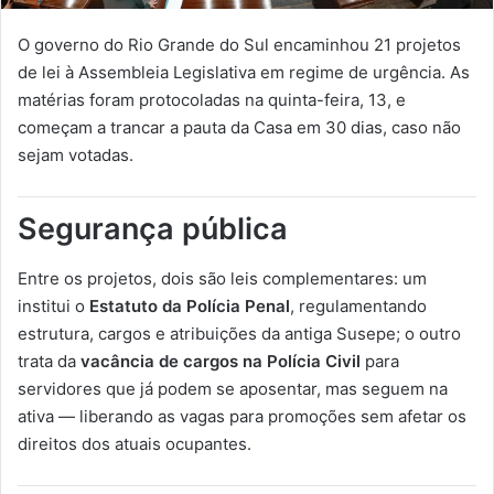
O governo do Rio Grande do Sul encaminhou 21 projetos
de lei à Assembleia Legislativa em regime de urgência. As
matérias foram protocoladas na quinta-feira, 13, e
começam a trancar a pauta da Casa em 30 dias, caso não
sejam votadas.
Segurança pública
Entre os projetos, dois são leis complementares: um
institui o
Estatuto da Polícia Penal
, regulamentando
estrutura, cargos e atribuições da antiga Susepe; o outro
trata da
vacância de cargos na Polícia Civil
para
servidores que já podem se aposentar, mas seguem na
ativa — liberando as vagas para promoções sem afetar os
direitos dos atuais ocupantes.