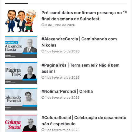
Pré-candidatos confirmam presença no 1º
final de semana de Suinofest
3 de junho de 2026
#AlexandreGarcia | Caminhando com
Nikolas
1 de fevereiro de 2026
#PaginaTrês | Terra sem lei? Não é bem
assim!
1 de fevereiro de 2026
#NolimarPerondi | Orelha
1 de fevereiro de 2026
#ColunaSocial | Celebração de casamento
não é espetáculo
1 de fevereiro de 2026