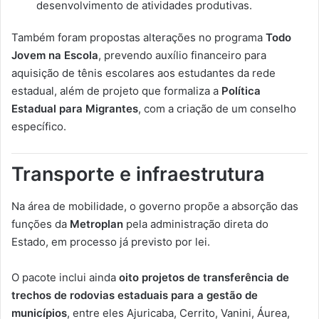
desenvolvimento de atividades produtivas.
Também foram propostas alterações no programa
Todo
Jovem na Escola
, prevendo auxílio financeiro para
aquisição de tênis escolares aos estudantes da rede
estadual, além de projeto que formaliza a
Política
Estadual para Migrantes
, com a criação de um conselho
específico.
Transporte e infraestrutura
Na área de mobilidade, o governo propõe a absorção das
funções da
Metroplan
pela administração direta do
Estado, em processo já previsto por lei.
O pacote inclui ainda
oito projetos de transferência de
trechos de rodovias estaduais para a gestão de
municípios
, entre eles Ajuricaba, Cerrito, Vanini, Áurea,