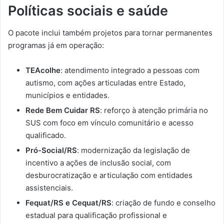
Políticas sociais e saúde
O pacote inclui também projetos para tornar permanentes
programas já em operação:
TEAcolhe
: atendimento integrado a pessoas com
autismo, com ações articuladas entre Estado,
municípios e entidades.
Rede Bem Cuidar RS
: reforço à atenção primária no
SUS com foco em vínculo comunitário e acesso
qualificado.
Pró-Social/RS
: modernização da legislação de
incentivo a ações de inclusão social, com
desburocratização e articulação com entidades
assistenciais.
Fequat/RS e Cequat/RS
: criação de fundo e conselho
estadual para qualificação profissional e