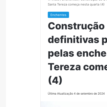
Santa Tereza começa nesta quarta (4)
Enchentes
Construção 
definitivas 
pelas enche
Tereza come
(4)
Última Atualização 4 de setembro de 2024