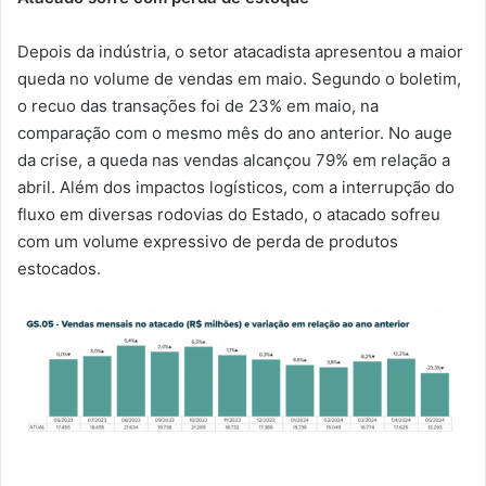
Depois da indústria, o setor atacadista apresentou a maior
queda no volume de vendas em maio. Segundo o boletim,
o recuo das transações foi de 23% em maio, na
comparação com o mesmo mês do ano anterior. No auge
da crise, a queda nas vendas alcançou 79% em relação a
abril. Além dos impactos logísticos, com a interrupção do
fluxo em diversas rodovias do Estado, o atacado sofreu
com um volume expressivo de perda de produtos
estocados.