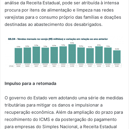
análise da Receita Estadual, pode ser atribuída à intensa
procura por itens de alimentação e limpeza nas redes
varejistas para o consumo próprio das famílias e doações
destinadas ao abastecimento dos desabrigados.
Impulso para a retomada
O governo do Estado vem adotando uma série de medidas
tributárias para mitigar os danos e impulsionar a
recuperação econômica. Além da ampliação do prazo para
recolhimento do ICMS e da postergação do pagamento
para empresas do Simples Nacional, a Receita Estadual