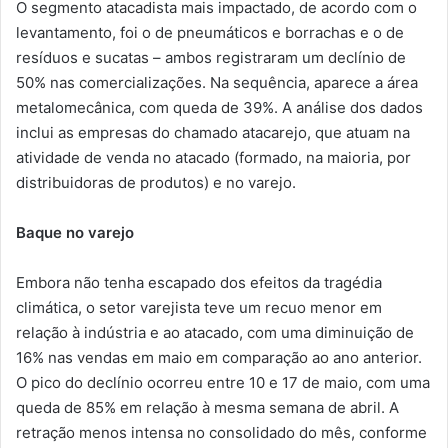
O segmento atacadista mais impactado, de acordo com o
levantamento, foi o de pneumáticos e borrachas e o de
resíduos e sucatas – ambos registraram um declínio de
50% nas comercializações. Na sequência, aparece a área
metalomecânica, com queda de 39%. A análise dos dados
inclui as empresas do chamado atacarejo, que atuam na
atividade de venda no atacado (formado, na maioria, por
distribuidoras de produtos) e no varejo.
Baque no varejo
Embora não tenha escapado dos efeitos da tragédia
climática, o setor varejista teve um recuo menor em
relação à indústria e ao atacado, com uma diminuição de
16% nas vendas em maio em comparação ao ano anterior.
O pico do declínio ocorreu entre 10 e 17 de maio, com uma
queda de 85% em relação à mesma semana de abril. A
retração menos intensa no consolidado do mês, conforme