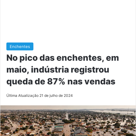
Enchentes
No pico das enchentes, em
maio, indústria registrou
queda de 87% nas vendas
Última Atualização 21 de julho de 2024