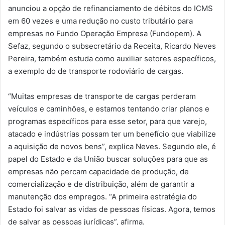
anunciou a opção de refinanciamento de débitos do ICMS
em 60 vezes e uma redução no custo tributário para
empresas no Fundo Operação Empresa (Fundopem). A
Sefaz, segundo o subsecretário da Receita, Ricardo Neves
Pereira, também estuda como auxiliar setores específicos,
a exemplo do de transporte rodoviário de cargas.
“Muitas empresas de transporte de cargas perderam
veículos e caminhões, e estamos tentando criar planos e
programas específicos para esse setor, para que varejo,
atacado e indústrias possam ter um benefício que viabilize
a aquisição de novos bens”, explica Neves. Segundo ele, é
papel do Estado e da União buscar soluções para que as
empresas não percam capacidade de produção, de
comercialização e de distribuição, além de garantir a
manutenção dos empregos. “A primeira estratégia do
Estado foi salvar as vidas de pessoas físicas. Agora, temos
de salvar as pessoas jurídicas”, afirma.