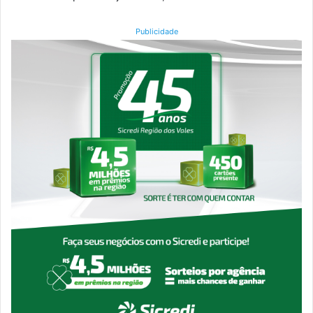
Publicidade