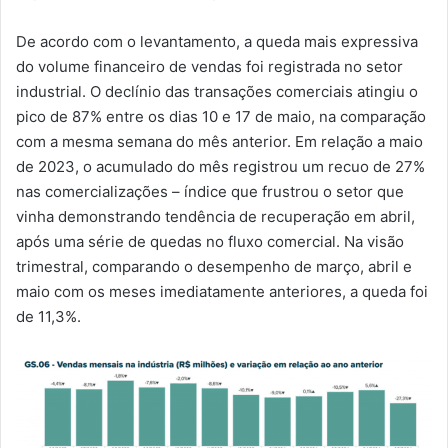
De acordo com o levantamento, a queda mais expressiva
do volume financeiro de vendas foi registrada no setor
industrial. O declínio das transações comerciais atingiu o
pico de 87% entre os dias 10 e 17 de maio, na comparação
com a mesma semana do mês anterior. Em relação a maio
de 2023, o acumulado do mês registrou um recuo de 27%
nas comercializações – índice que frustrou o setor que
vinha demonstrando tendência de recuperação em abril,
após uma série de quedas no fluxo comercial. Na visão
trimestral, comparando o desempenho de março, abril e
maio com os meses imediatamente anteriores, a queda foi
de 11,3%.