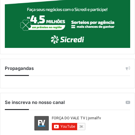
Propagandas
Se inscreva no nosso canal