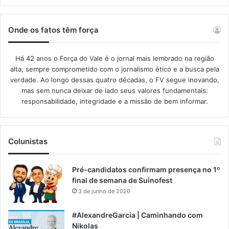
Onde os fatos têm força
Há 42 anos o Força do Vale é o jornal mais lembrado na região
alta, sempre comprometido com o jornalismo ético e a busca pela
verdade. Ao longo dessas quatro décadas, o FV segue inovando,
mas sem nunca deixar de lado seus valores fundamentais:
responsabilidade, integridade e a missão de bem informar.​
Colunistas
Pré-candidatos confirmam presença no 1º
final de semana de Suinofest
3 de junho de 2026
#AlexandreGarcia | Caminhando com
Nikolas