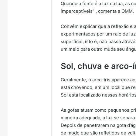
Quando a fonte é a luz da lua, as 
imperceptíveis” , comenta a OMM.
Convém explicar que a reflexão e a
experimentados por um raio de luz.
superfície, isto é, não passa atravé
um meio para outro muda seu ângu
Sol, chuva e arco-í
Geralmente, o arco-íris aparece ao
está chovendo, em um local que re
Sol está localizado nesses horários
As gotas atuam como pequenos pri
maneira adequada, a luz se separa
Depois de penetrarem na gota d’águ
de modo que são refletidos de vol