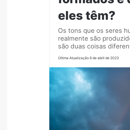
eles têm?
Os tons que os seres 
realmente são produzido
são duas coisas diferen
Última Atualização 6 de abril de 2023