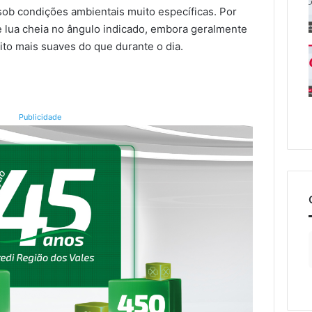
ob condições ambientais muito específicas. Por
 lua cheia no ângulo indicado, embora geralmente
to mais suaves do que durante o dia.
Publicidade