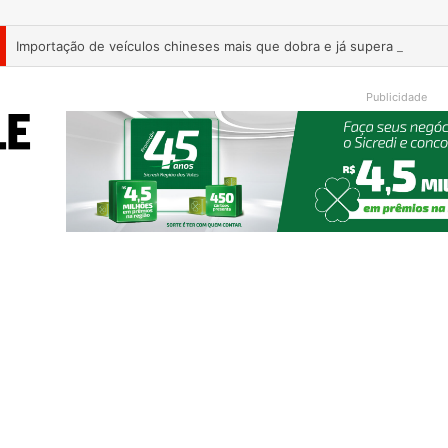
Publicidade