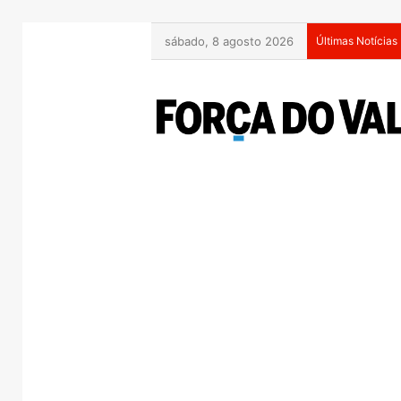
sábado, 8 agosto 2026
Últimas Notícias