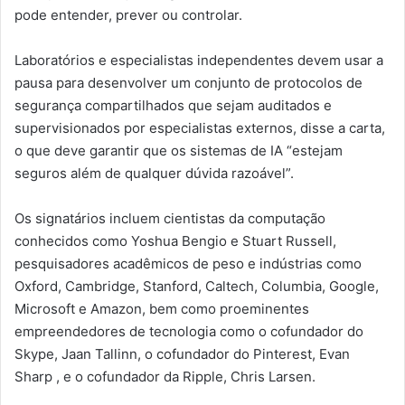
pode entender, prever ou controlar.
Laboratórios e especialistas independentes devem usar a
pausa para desenvolver um conjunto de protocolos de
segurança compartilhados que sejam auditados e
supervisionados por especialistas externos, disse a carta,
o que deve garantir que os sistemas de IA “estejam
seguros além de qualquer dúvida razoável”.
Os signatários incluem cientistas da computação
conhecidos como Yoshua Bengio e Stuart Russell,
pesquisadores ​​acadêmicos de peso e indústrias como
Oxford, Cambridge, Stanford, Caltech, Columbia, Google,
Microsoft e Amazon, bem como proeminentes
empreendedores de tecnologia como o cofundador do
Skype, Jaan Tallinn, o cofundador do Pinterest, Evan
Sharp , e o cofundador da Ripple, Chris Larsen.