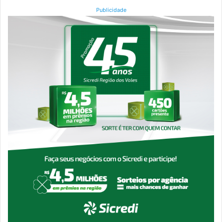
Publicidade