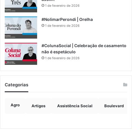
1 de fevereiro de 2026
#NolimarPerondi | Orelha
1 de fevereiro de 2026
#ColunaSocial | Celebração de casamento
não é espetáculo
1 de fevereiro de 2026
Categorias
Agro
Artigos
Assistência Social
Boulevard