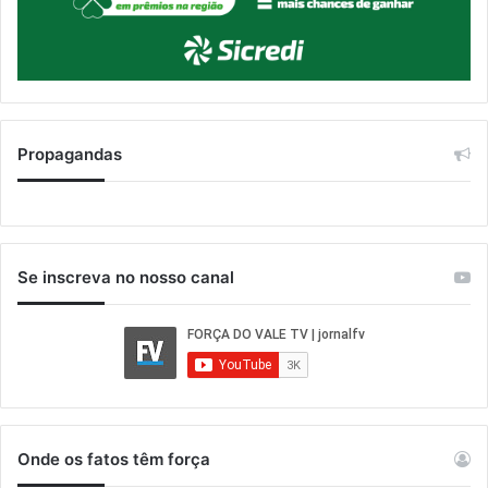
Propagandas
Se inscreva no nosso canal
Onde os fatos têm força