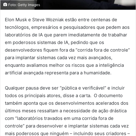
Foto: Getty Images
Elon Musk e Steve Wozniak estão entre centenas de
tecnólogos, empresários e pesquisadores que pedem aos
laboratórios de IA que parem imediatamente de trabalhar
em poderosos sistemas de IA, pedindo que os
desenvolvedores fiquem fora da “corrida fora de controle”
para implantar sistemas cada vez mais avançados,
enquanto avaliamos melhor os riscos que a inteligência
artificial avançada representa para a humanidade.
Qualquer pausa deve ser “pública e verificável” e incluir
todos os principais atores, disse a carta. O documento
também aponta que os desenvolvimentos acelerados dos
últimos meses ressaltam a necessidade de ação drástica
com “laboratórios travados em uma corrida fora de
controle” para desenvolver e implantar sistemas cada vez
mais poderosos que ninguém – incluindo seus criadores –