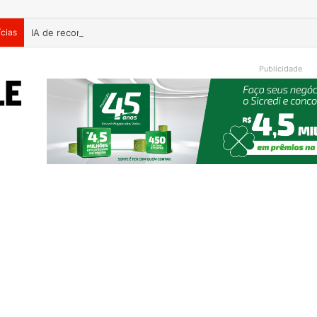
ícias
Publicidade