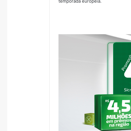
temporada europeia.