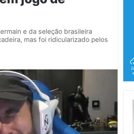
ermain e da seleção brasileira
cadeira, mas foi ridicularizado pelos
2