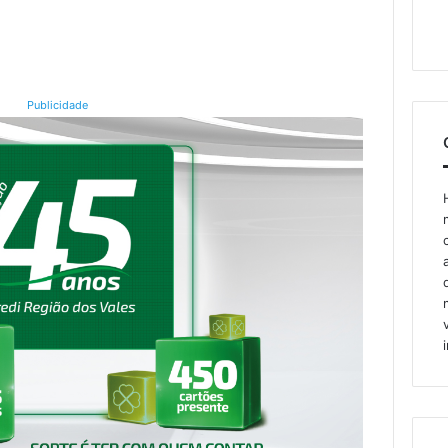
Publicidade