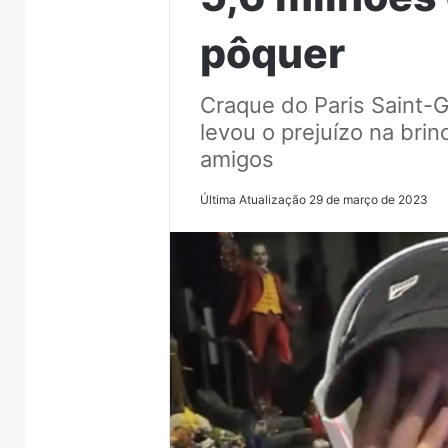
pôquer
Craque do Paris Saint-G
levou o prejuízo na brin
amigos
Última Atualização 29 de março de 2023