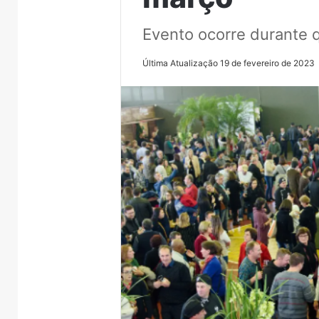
Evento ocorre durante 
Última Atualização 19 de fevereiro de 2023