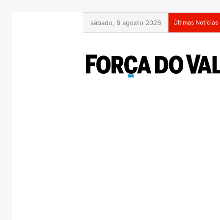
sábado, 8 agosto 2026
Últimas Notícias