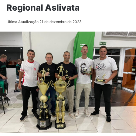
Regional Aslivata
Última Atualização 21 de dezembro de 2023