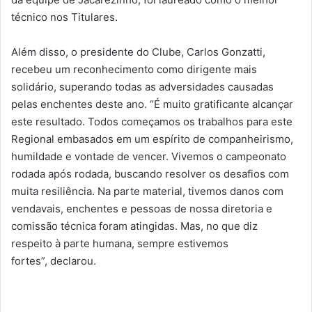
técnico nos Titulares.
Além disso, o presidente do Clube, Carlos Gonzatti,
recebeu um reconhecimento como dirigente mais
solidário, superando todas as adversidades causadas
pelas enchentes deste ano. “É muito gratificante alcançar
este resultado. Todos começamos os trabalhos para este
Regional embasados em um espírito de companheirismo,
humildade e vontade de vencer. Vivemos o campeonato
rodada após rodada, buscando resolver os desafios com
muita resiliência. Na parte material, tivemos danos com
vendavais, enchentes e pessoas de nossa diretoria e
comissão técnica foram atingidas. Mas, no que diz
respeito à parte humana, sempre estivemos
fortes”, declarou.