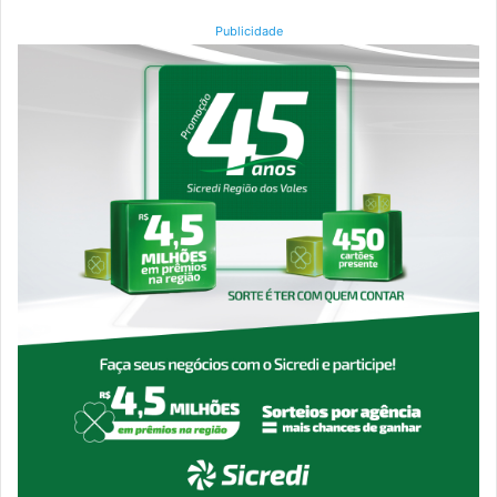
Publicidade