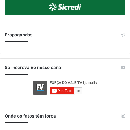
Propagandas
Se inscreva no nosso canal
Onde os fatos têm força