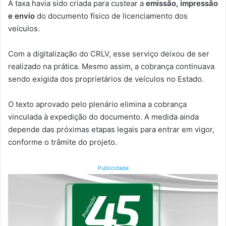
A taxa havia sido criada para custear a
emissão, impressão
e envio
do documento físico de licenciamento dos
veículos.
Com a digitalização do CRLV, esse serviço deixou de ser
realizado na prática. Mesmo assim, a cobrança continuava
sendo exigida dos proprietários de veículos no Estado.
O texto aprovado pelo plenário elimina a cobrança
vinculada à expedição do documento. A medida ainda
depende das próximas etapas legais para entrar em vigor,
conforme o trâmite do projeto.
Publicidade