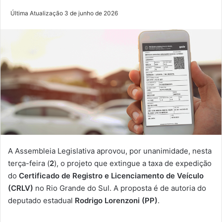
Última Atualização 3 de junho de 2026
A Assembleia Legislativa aprovou, por unanimidade, nesta
terça-feira (
2
), o projeto que extingue a taxa de expedição
do
Certificado de Registro e Licenciamento de Veículo
(CRLV)
no Rio Grande do Sul. A proposta é de autoria do
deputado estadual
Rodrigo Lorenzoni (PP)
.