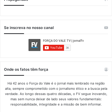
Se inscreva no nosso canal
Onde os fatos têm força
Há 42 anos o Força do Vale é o jornal mais lembrado na região
alta, sempre comprometido com o jornalismo ético e a busca pela
verdade. Ao longo dessas quatro décadas, o FV segue inovando,
mas sem nunca deixar de lado seus valores fundamentais:
responsabilidade, integridade e a missão de bem informar.​