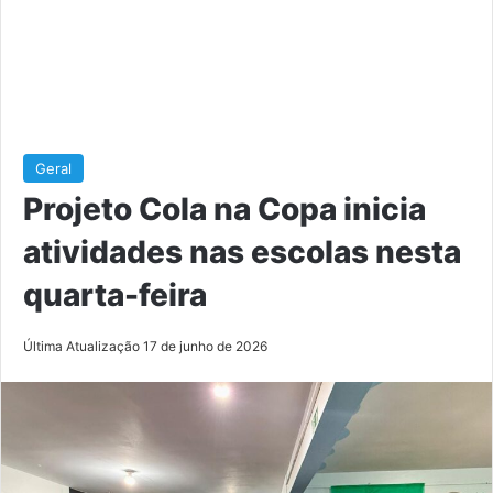
Geral
Projeto Cola na Copa inicia
atividades nas escolas nesta
quarta-feira
Última Atualização 17 de junho de 2026