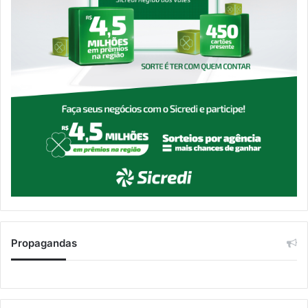
Propagandas