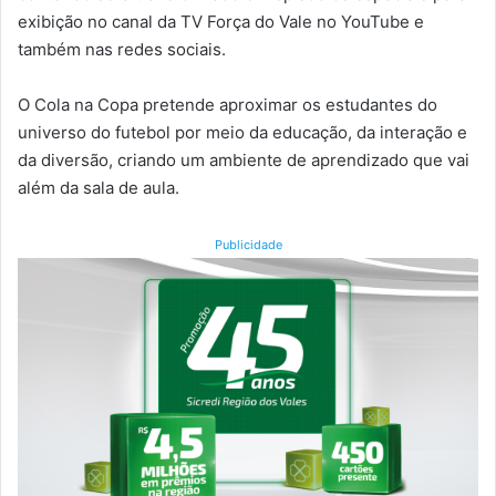
exibição no canal da TV Força do Vale no YouTube e
também nas redes sociais.
O Cola na Copa pretende aproximar os estudantes do
universo do futebol por meio da educação, da interação e
da diversão, criando um ambiente de aprendizado que vai
além da sala de aula.
Publicidade