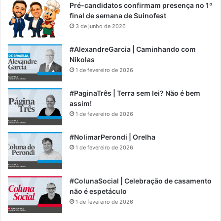
Pré-candidatos confirmam presença no 1º
final de semana de Suinofest
3 de junho de 2026
#AlexandreGarcia | Caminhando com
Nikolas
1 de fevereiro de 2026
#PaginaTrês | Terra sem lei? Não é bem
assim!
1 de fevereiro de 2026
#NolimarPerondi | Orelha
1 de fevereiro de 2026
#ColunaSocial | Celebração de casamento
não é espetáculo
1 de fevereiro de 2026