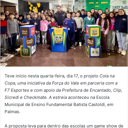
Teve início nesta quarta-feira, dia 17, o projeto
Cola na
Copa, uma iniciativa da Força do Vale em parceria com a
F7 Esportes e com apoio da Prefeitura de Encantado, Clip,
Sicredi e Checkmate. A estreia aconteceu na
Escola
Municipal de Ensino Fundamental Batista Castoldi, em
Palmas.
A proposta leva para dentro das escolas um game show de