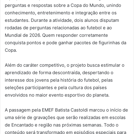
perguntas e respostas sobre a Copa do Mundo, unindo
conhecimento, entretenimento e integração entre os
estudantes. Durante a atividade, dois alunos disputam
rodadas de perguntas relacionadas ao futebol e ao
Mundial de 2026. Quem responder corretamente
conquista pontos e pode ganhar pacotes de figurinhas da
Copa.
Além do caráter competitivo, o projeto busca estimular o
aprendizado de forma descontraída, despertando o
interesse dos jovens pela história do futebol, pelas
seleções participantes e pela cultura dos países
envolvidos no maior evento esportivo do planeta.
A passagem pela EMEF Batista Castoldi marcou o início de
uma série de gravações que serão realizadas em escolas
de Encantado e região nas próximas semanas. Todo o
conteúdo será transformado em episódios especiais para