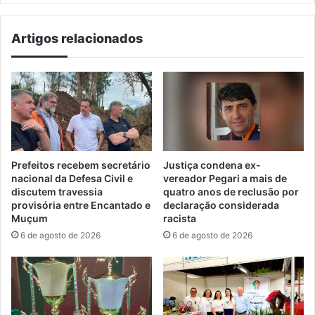
Artigos relacionados
Prefeitos recebem secretário
Justiça condena ex-
nacional da Defesa Civil e
vereador Pegari a mais de
discutem travessia
quatro anos de reclusão por
provisória entre Encantado e
declaração considerada
Muçum
racista
6 de agosto de 2026
6 de agosto de 2026