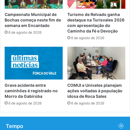
Campeonato Municipal de
Turismo de Relvado ganha
Bochas começa neste fim de
destaque na Turisvales 2026
semana em Encantado
com apresentação do
Caminho da Fé e Devoção
6 de agosto de 2026
6 de agosto de 2026
Grave acidente entre
COMUI e Univates planejam
caminhões é registrado no
ações voltadas à população
Morro da Gabiroba
idosa de Roca Sales
6 de agosto de 2026
6 de agosto de 2026
Tempo