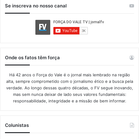
Se inscreva no nosso canal
Onde os fatos têm força
Há 42 anos o Força do Vale é o jornal mais lembrado na região
alta, sempre comprometido com o jornalismo ético e a busca pela
verdade. Ao longo dessas quatro décadas, o FV segue inovando,
mas sem nunca deixar de lado seus valores fundamentais:
responsabilidade, integridade e a missão de bem informar.​
Colunistas