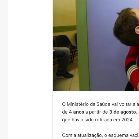
O Ministério da Saúde vai voltar a 
de
4 anos
a partir de
3 de agosto
.
que havia sido retirada em 2024.
Com a atualização, o esquema vacin