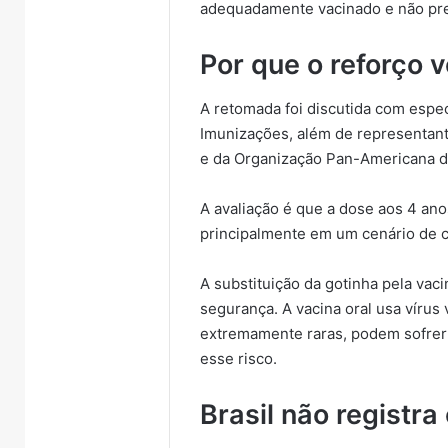
adequadamente vacinado e não pre
Por que o reforço v
A retomada foi discutida com espe
Imunizações, além de representant
e da Organização Pan-Americana d
A avaliação é que a dose aos 4 ano
principalmente em um cenário de c
A substituição da gotinha pela va
segurança. A vacina oral usa vírus
extremamente raras, podem sofrer 
esse risco.
Brasil não registr