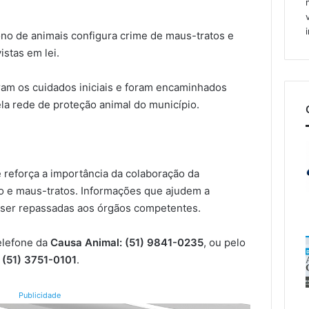
dono de animais configura crime de maus-tratos e
istas em lei.
eram os cuidados iniciais e foram encaminhados
la rede de proteção animal do município.
reforça a importância da colaboração da
 e maus-tratos. Informações que ajudem a
 ser repassadas aos órgãos competentes.
elefone da
Causa Animal: (51) 9841-0235
, ou pelo
 (51) 3751-0101
.
Publicidade