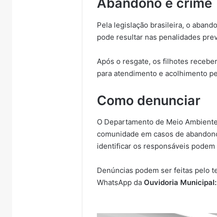
Abandono é crime
Pela legislação brasileira, o aban
pode resultar nas penalidades prev
Após o resgate, os filhotes receb
para atendimento e acolhimento pe
Como denunciar
O Departamento de Meio Ambiente 
comunidade em casos de abandono
identificar os responsáveis podem
Denúncias podem ser feitas pelo t
WhatsApp da
Ouvidoria Municipal: