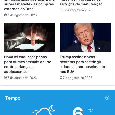
supera metade das compras
serviços de manutenção
externas do Brasil
7 de agosto de 2026
7 de agosto de 2026
Nova lei endurece penas
Trump assina novos
para crimes sexuais online
decretos para restringir
contra crianças e
cidadania por nascimento
adolescentes
nos EUA
7 de agosto de 2026
7 de agosto de 2026
Tempo
6
℃