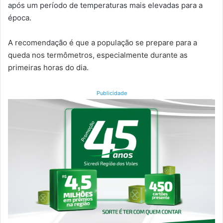
após um período de temperaturas mais elevadas para a
época.
A recomendação é que a população se prepare para a
queda nos termômetros, especialmente durante as
primeiras horas do dia.
Publicidade