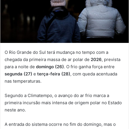
O Rio Grande do Sul terá mudança no tempo com a
chegada da primeira massa de ar polar de
2026
, prevista
para a noite de
domingo (26)
. O frio ganha força entre
segunda (27)
e
terça-feira (28)
, com queda acentuada
nas temperaturas.
Segundo a Climatempo, o avanço do ar frio marca a
primeira incursão mais intensa de origem polar no Estado
neste ano.
A entrada do sistema ocorre no fim do domingo, mas o