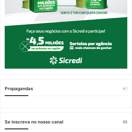
Propagandas
Se inscreva no nosso canal