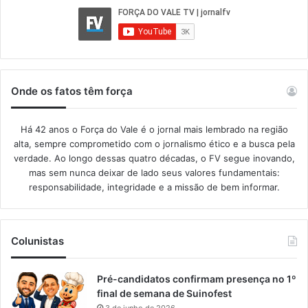
Onde os fatos têm força
Há 42 anos o Força do Vale é o jornal mais lembrado na região
alta, sempre comprometido com o jornalismo ético e a busca pela
verdade. Ao longo dessas quatro décadas, o FV segue inovando,
mas sem nunca deixar de lado seus valores fundamentais:
responsabilidade, integridade e a missão de bem informar.​
Colunistas
Pré-candidatos confirmam presença no 1º
final de semana de Suinofest
3 de junho de 2026