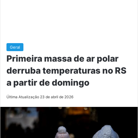
Geral
Primeira massa de ar polar
derruba temperaturas no RS
a partir de domingo
Última Atualização 23 de abril de 2026