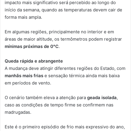
impacto mais significativo será percebido ao longo do
início da semana, quando as temperaturas devem cair de
forma mais ampla.
Em algumas regiões, principalmente no interior e em
áreas de maior altitude, os termômetros podem registrar
mínimas próximas de 0°C
.
Queda rápida e abrangente
A mudança deve atingir diferentes regiões do Estado, com
manhãs mais frias
e sensação térmica ainda mais baixa
em períodos de vento.
O cenário também eleva a atenção para
geada isolada
,
caso as condições de tempo firme se confirmem nas
madrugadas.
Este é o primeiro episódio de frio mais expressivo do ano,