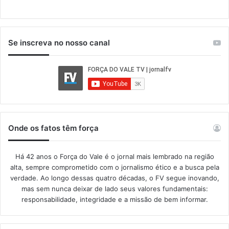
Se inscreva no nosso canal
Onde os fatos têm força
Há 42 anos o Força do Vale é o jornal mais lembrado na região
alta, sempre comprometido com o jornalismo ético e a busca pela
verdade. Ao longo dessas quatro décadas, o FV segue inovando,
mas sem nunca deixar de lado seus valores fundamentais:
responsabilidade, integridade e a missão de bem informar.​