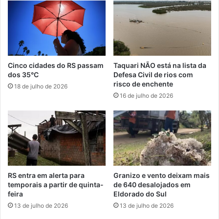
Cinco cidades do RS passam
Taquari NÃO está na lista da
dos 35°C
Defesa Civil de rios com
risco de enchente
18 de julho de 2026
16 de julho de 2026
RS entra em alerta para
Granizo e vento deixam mais
temporais a partir de quinta-
de 640 desalojados em
feira
Eldorado do Sul
13 de julho de 2026
13 de julho de 2026