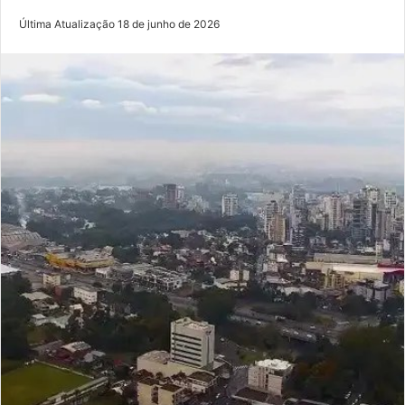
Última Atualização 18 de junho de 2026