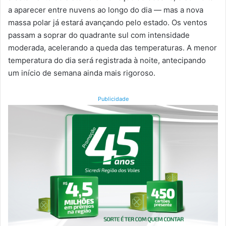
a aparecer entre nuvens ao longo do dia — mas a nova
massa polar já estará avançando pelo estado. Os ventos
passam a soprar do quadrante sul com intensidade
moderada, acelerando a queda das temperaturas. A menor
temperatura do dia será registrada à noite, antecipando
um início de semana ainda mais rigoroso.
Publicidade