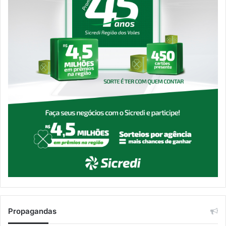
Propagandas