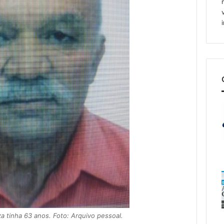
a tinha 63 anos. Foto: Arquivo pessoal.