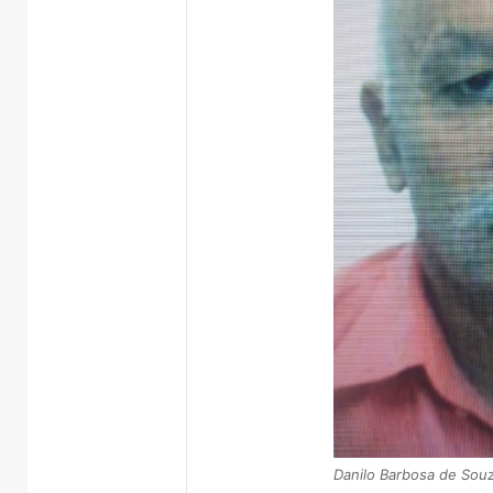
Danilo Barbosa de Souz