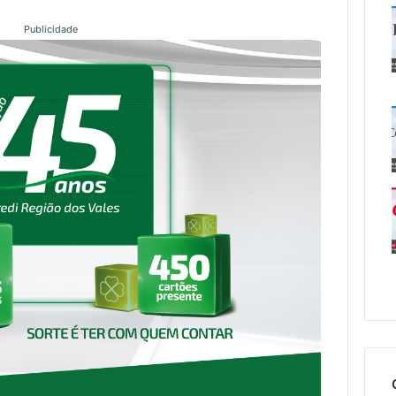
Publicidade