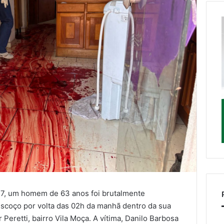
27, um homem de 63 anos foi brutalmente
scoço por volta das 02h da manhã dentro da sua
 Peretti, bairro Vila Moça. A vítima, Danilo Barbosa