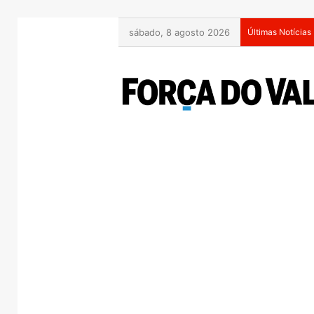
sábado, 8 agosto 2026
Últimas Notícias