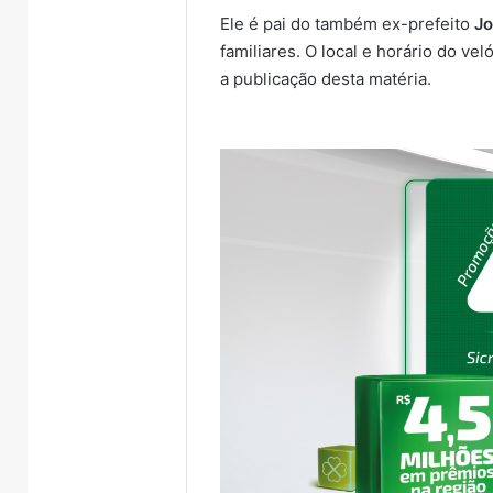
Ele é pai do também ex-prefeito
Jo
familiares. O local e horário do ve
a publicação desta matéria.