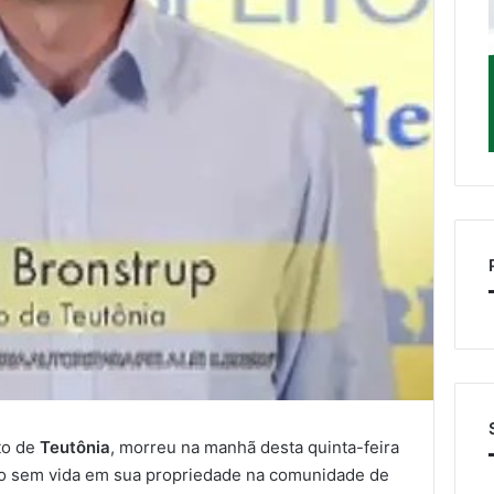
ito de
Teutônia
, morreu na manhã desta quinta-feira
ado sem vida em sua propriedade na comunidade de