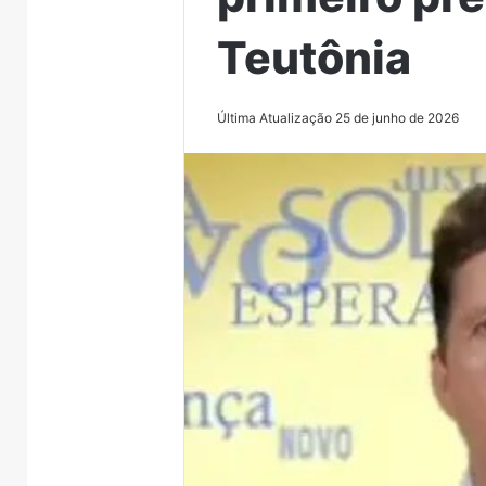
Teutônia
Última Atualização 25 de junho de 2026