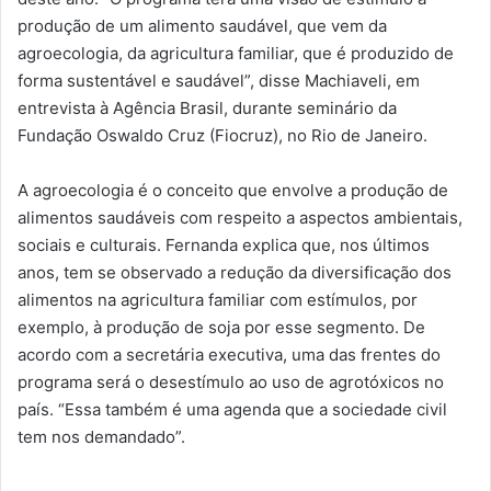
produção de um alimento saudável, que vem da
agroecologia, da agricultura familiar, que é produzido de
forma sustentável e saudável”, disse Machiaveli, em
entrevista à Agência Brasil, durante seminário da
Fundação Oswaldo Cruz (Fiocruz), no Rio de Janeiro.
A agroecologia é o conceito que envolve a produção de
alimentos saudáveis com respeito a aspectos ambientais,
sociais e culturais. Fernanda explica que, nos últimos
anos, tem se observado a redução da diversificação dos
alimentos na agricultura familiar com estímulos, por
exemplo, à produção de soja por esse segmento. De
acordo com a secretária executiva, uma das frentes do
programa será o desestímulo ao uso de agrotóxicos no
país. “Essa também é uma agenda que a sociedade civil
tem nos demandado”.