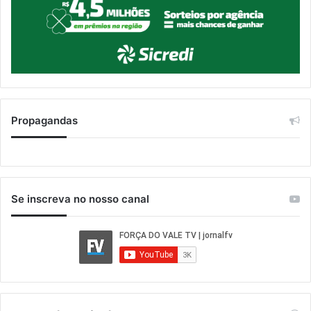
Propagandas
Se inscreva no nosso canal