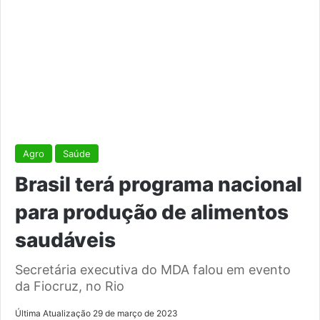
Agro
Saúde
Brasil terá programa nacional
para produção de alimentos
saudáveis
Secretária executiva do MDA falou em evento
da Fiocruz, no Rio
Última Atualização 29 de março de 2023