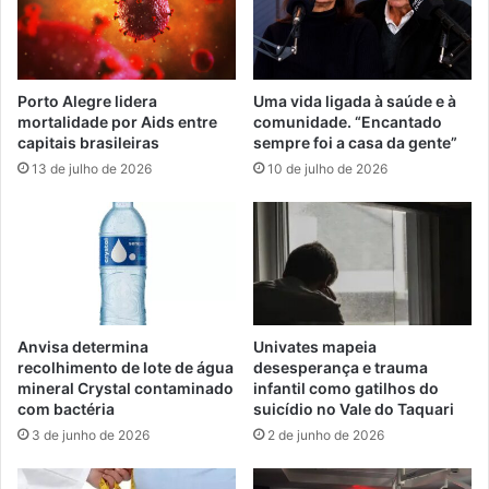
Porto Alegre lidera
Uma vida ligada à saúde e à
mortalidade por Aids entre
comunidade. “Encantado
capitais brasileiras
sempre foi a casa da gente”
13 de julho de 2026
10 de julho de 2026
Anvisa determina
Univates mapeia
recolhimento de lote de água
desesperança e trauma
mineral Crystal contaminado
infantil como gatilhos do
com bactéria
suicídio no Vale do Taquari
3 de junho de 2026
2 de junho de 2026