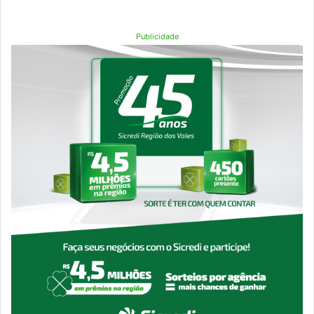
Publicidade