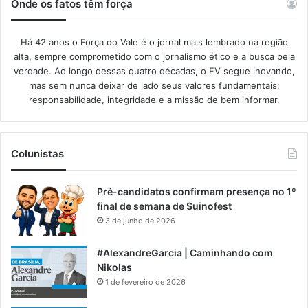
Onde os fatos têm força
Há 42 anos o Força do Vale é o jornal mais lembrado na região
alta, sempre comprometido com o jornalismo ético e a busca pela
verdade. Ao longo dessas quatro décadas, o FV segue inovando,
mas sem nunca deixar de lado seus valores fundamentais:
responsabilidade, integridade e a missão de bem informar.​
Colunistas
Pré-candidatos confirmam presença no 1º
final de semana de Suinofest
3 de junho de 2026
#AlexandreGarcia | Caminhando com
Nikolas
1 de fevereiro de 2026