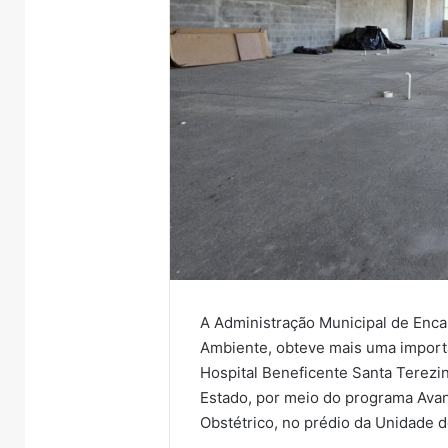
A Administração Municipal de Enca
Ambiente, obteve mais uma importa
Hospital Beneficente Santa Terez
Estado, por meio do programa Avanç
Obstétrico, no prédio da Unidade d