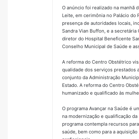
O anúncio foi realizado na manhã 
Leite, em cerimônia no Palácio do 
presença de autoridades locais, in
Sandra Vian Buffon, e a secretária 
diretor do Hospital Beneficente Sa
Conselho Municipal de Saúde e ass
A reforma do Centro Obstétrico vis
qualidade dos serviços prestados a
conjunto da Administração Municip
Estado. A reforma do Centro Obsté
humanizado e qualificado às mulhe
O programa Avançar na Saúde é uma
na modernização e qualificação da 
programa contempla recursos para
saúde, bem como para a aquisição 