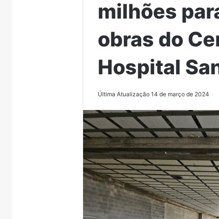
milhões par
obras do Ce
Hospital Sa
Última Atualização 14 de março de 2024