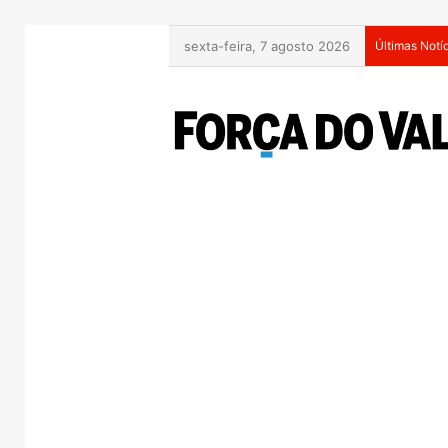
sexta-feira, 7 agosto 2026
Últimas Notí