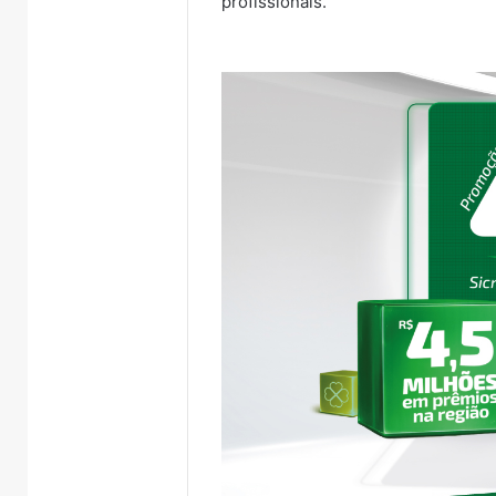
profissionais.