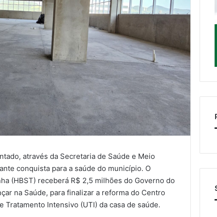
ntado, através da Secretaria de Saúde e Meio
nte conquista para a saúde do município. O
inha (HBST) receberá R$ 2,5 milhões do Governo do
ar na Saúde, para finalizar a reforma do Centro
e Tratamento Intensivo (UTI) da casa de saúde.