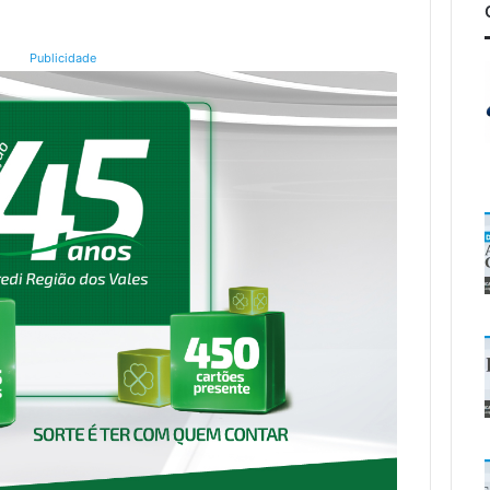
Publicidade