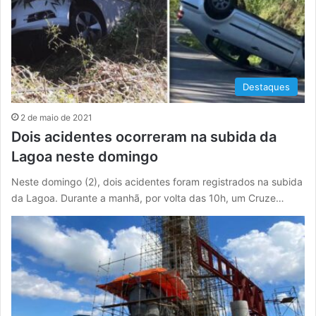
Destaques
2 de maio de 2021
Dois acidentes ocorreram na subida da
Lagoa neste domingo
Neste domingo (2), dois acidentes foram registrados na subida
da Lagoa. Durante a manhã, por volta das 10h, um Cruze…