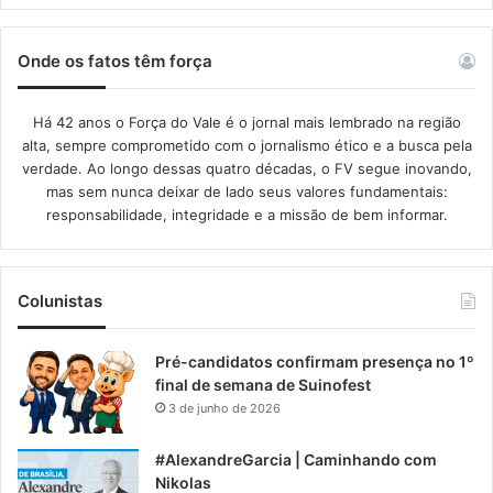
Onde os fatos têm força
Há 42 anos o Força do Vale é o jornal mais lembrado na região
alta, sempre comprometido com o jornalismo ético e a busca pela
verdade. Ao longo dessas quatro décadas, o FV segue inovando,
mas sem nunca deixar de lado seus valores fundamentais:
responsabilidade, integridade e a missão de bem informar.​
Colunistas
Pré-candidatos confirmam presença no 1º
final de semana de Suinofest
3 de junho de 2026
#AlexandreGarcia | Caminhando com
Nikolas