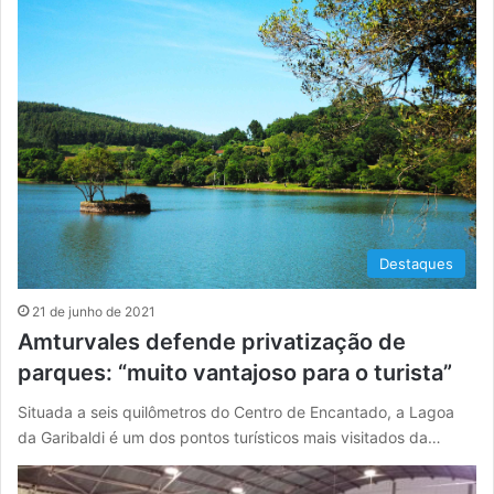
Destaques
21 de junho de 2021
Amturvales defende privatização de
parques: “muito vantajoso para o turista”
Situada a seis quilômetros do Centro de Encantado, a Lagoa
da Garibaldi é um dos pontos turísticos mais visitados da…