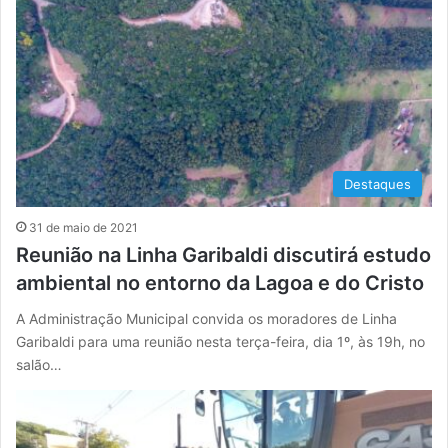
Destaques
31 de maio de 2021
Reunião na Linha Garibaldi discutirá estudo
ambiental no entorno da Lagoa e do Cristo
A Administração Municipal convida os moradores de Linha
Garibaldi para uma reunião nesta terça-feira, dia 1º, às 19h, no
salão…