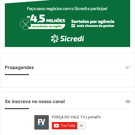
Propagandas
Se inscreva no nosso canal