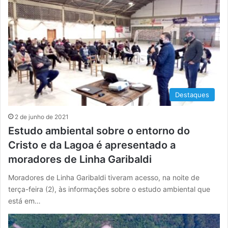
Destaques
2 de junho de 2021
Estudo ambiental sobre o entorno do
Cristo e da Lagoa é apresentado a
moradores de Linha Garibaldi
Moradores de Linha Garibaldi tiveram acesso, na noite de
terça-feira (2), às informações sobre o estudo ambiental que
está em…