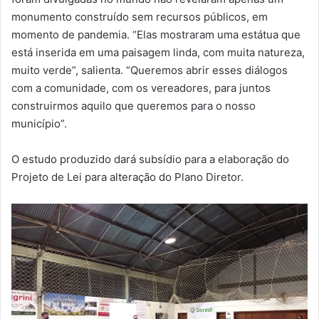
monumento construído sem recursos públicos, em
momento de pandemia. “Elas mostraram uma estátua que
está inserida em uma paisagem linda, com muita natureza,
muito verde”, salienta. “Queremos abrir esses diálogos
com a comunidade, com os vereadores, para juntos
construirmos aquilo que queremos para o nosso
município”.
O estudo produzido dará subsídio para a elaboração do
Projeto de Lei para alteração do Plano Diretor.