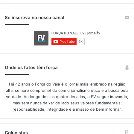
Se inscreva no nosso canal
Onde os fatos têm força
Há 42 anos o Força do Vale é o jornal mais lembrado na região
alta, sempre comprometido com o jornalismo ético e a busca pela
verdade. Ao longo dessas quatro décadas, o FV segue inovando,
mas sem nunca deixar de lado seus valores fundamentais:
responsabilidade, integridade e a missão de bem informar.​
Colunistas