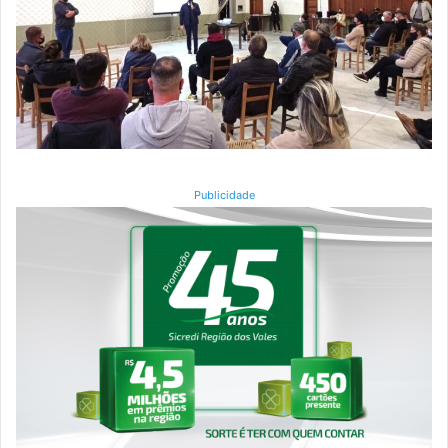
Publicidade