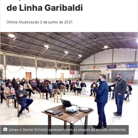
de Linha Garibaldi
Última Atualização 2 de junho de 2021
Jonas e Daniel Schmitz apresentaram as etapas do estudo ambiental