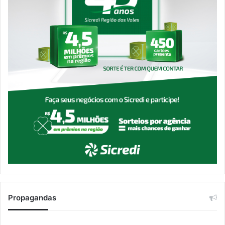
Propagandas