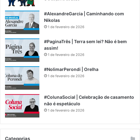
#AlexandreGarcia | Caminhando com
Nikolas
1 de fevereiro de 2026
#PaginaTrês | Terra sem lei? Não é bem
assim!
1 de fevereiro de 2026
#NolimarPerondi | Orelha
1 de fevereiro de 2026
#ColunaSocial | Celebração de casamento
não é espetáculo
1 de fevereiro de 2026
Categorias