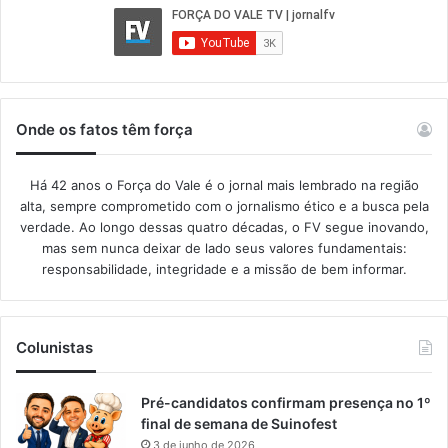
Onde os fatos têm força
Há 42 anos o Força do Vale é o jornal mais lembrado na região
alta, sempre comprometido com o jornalismo ético e a busca pela
verdade. Ao longo dessas quatro décadas, o FV segue inovando,
mas sem nunca deixar de lado seus valores fundamentais:
responsabilidade, integridade e a missão de bem informar.​
Colunistas
Pré-candidatos confirmam presença no 1º
final de semana de Suinofest
3 de junho de 2026