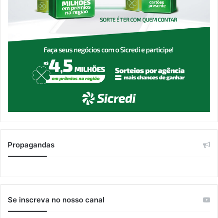
Propagandas
Se inscreva no nosso canal