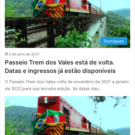
Destaques
2 de julho de 2021
Passeio Trem dos Vales está de volta.
Datas e ingressos já estão disponíveis
O Passeio Trem dos Vales volta de novembro de 2021 a janeiro
de 2022 para sua terceira edição. As datas das…