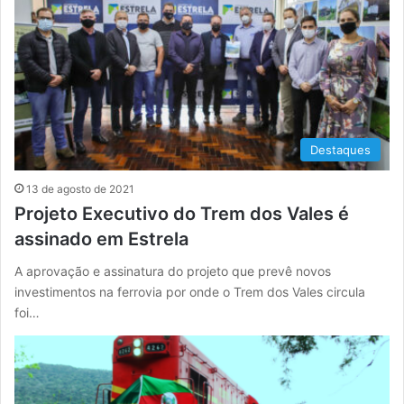
Destaques
13 de agosto de 2021
Projeto Executivo do Trem dos Vales é
assinado em Estrela
A aprovação e assinatura do projeto que prevê novos
investimentos na ferrovia por onde o Trem dos Vales circula
foi…