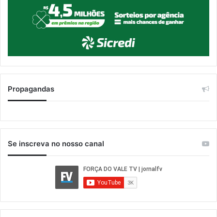
Propagandas
Se inscreva no nosso canal