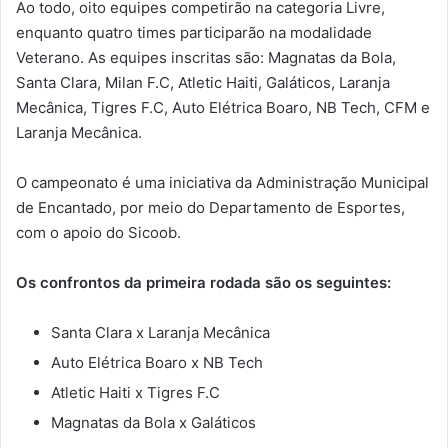
Ao todo, oito equipes competirão na categoria Livre,
enquanto quatro times participarão na modalidade
Veterano. As equipes inscritas são: Magnatas da Bola,
Santa Clara, Milan F.C, Atletic Haiti, Galáticos, Laranja
Mecânica, Tigres F.C, Auto Elétrica Boaro, NB Tech, CFM e
Laranja Mecânica.
O campeonato é uma iniciativa da Administração Municipal
de Encantado, por meio do Departamento de Esportes,
com o apoio do Sicoob.
Os confrontos da primeira rodada são os seguintes:
Santa Clara x Laranja Mecânica
Auto Elétrica Boaro x NB Tech
Atletic Haiti x Tigres F.C
Magnatas da Bola x Galáticos