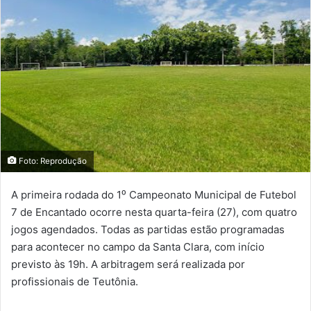
Foto: Reprodução
A primeira rodada do 1⁰ Campeonato Municipal de Futebol
7 de Encantado ocorre nesta quarta-feira (27), com quatro
jogos agendados. Todas as partidas estão programadas
para acontecer no campo da Santa Clara, com início
previsto às 19h. A arbitragem será realizada por
profissionais de Teutônia.