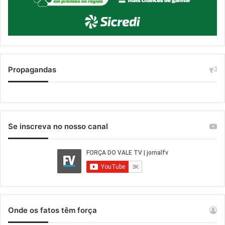
Propagandas
Se inscreva no nosso canal
Onde os fatos têm força