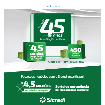
Publicidade