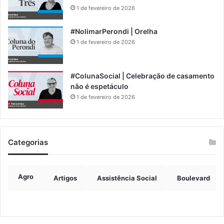
1 de fevereiro de 2026
#NolimarPerondi | Orelha
1 de fevereiro de 2026
#ColunaSocial | Celebração de casamento
não é espetáculo
1 de fevereiro de 2026
Categorias
Agro
Artigos
Assistência Social
Boulevard