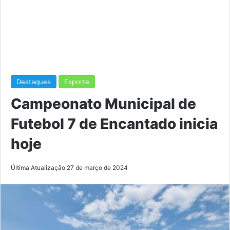
Destaques
Esporte
Campeonato Municipal de
Futebol 7 de Encantado inicia
hoje
Última Atualização 27 de março de 2024