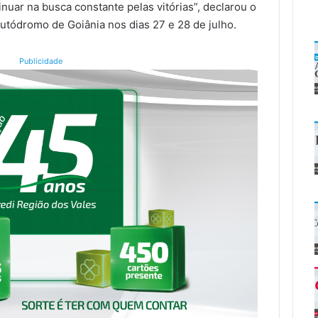
uar na busca constante pelas vitórias”, declarou o
Autódromo de Goiânia nos dias 27 e 28 de julho.
Publicidade