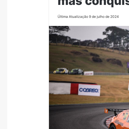
mas conquis
Última Atualização 9 de julho de 2024