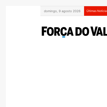
domingo, 9 agosto 2026
Últimas Notícia