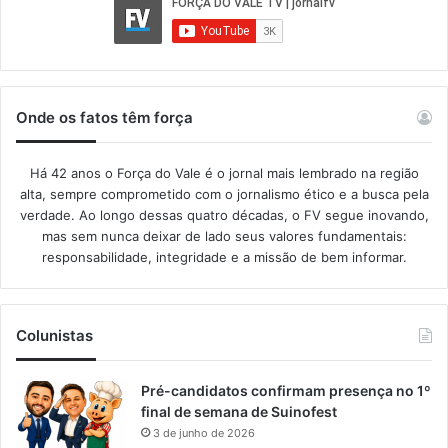
Onde os fatos têm força
Há 42 anos o Força do Vale é o jornal mais lembrado na região
alta, sempre comprometido com o jornalismo ético e a busca pela
verdade. Ao longo dessas quatro décadas, o FV segue inovando,
mas sem nunca deixar de lado seus valores fundamentais:
responsabilidade, integridade e a missão de bem informar.​
Colunistas
Pré-candidatos confirmam presença no 1º
final de semana de Suinofest
3 de junho de 2026