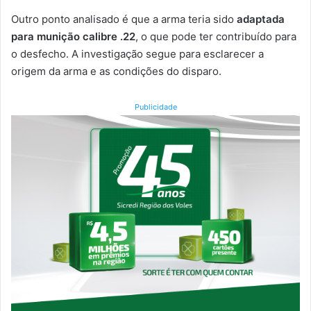
Outro ponto analisado é que a arma teria sido
adaptada
para munição calibre .22
, o que pode ter contribuído para
o desfecho. A investigação segue para esclarecer a
origem da arma e as condições do disparo.
Publicidade