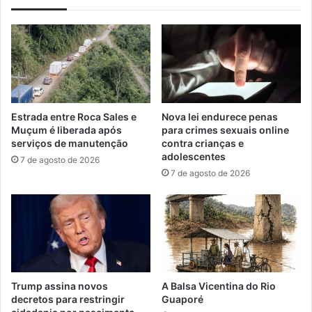
Nova lei endurece penas
Estrada entre Roca Sales e
para crimes sexuais online
Muçum é liberada após
contra crianças e
serviços de manutenção
adolescentes
7 de agosto de 2026
7 de agosto de 2026
Trump assina novos
A Balsa Vicentina do Rio
decretos para restringir
Guaporé