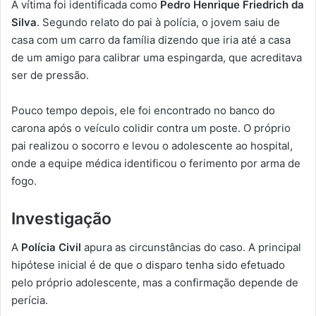
A vítima foi identificada como
Pedro Henrique Friedrich da
Silva
. Segundo relato do pai à polícia, o jovem saiu de
casa com um carro da família dizendo que iria até a casa
de um amigo para calibrar uma espingarda, que acreditava
ser de pressão.
Pouco tempo depois, ele foi encontrado no banco do
carona após o veículo colidir contra um poste. O próprio
pai realizou o socorro e levou o adolescente ao hospital,
onde a equipe médica identificou o ferimento por arma de
fogo.
Investigação
A
Polícia Civil
apura as circunstâncias do caso. A principal
hipótese inicial é de que o disparo tenha sido efetuado
pelo próprio adolescente, mas a confirmação depende de
perícia.