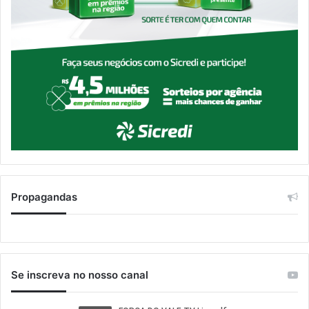
Propagandas
Se inscreva no nosso canal