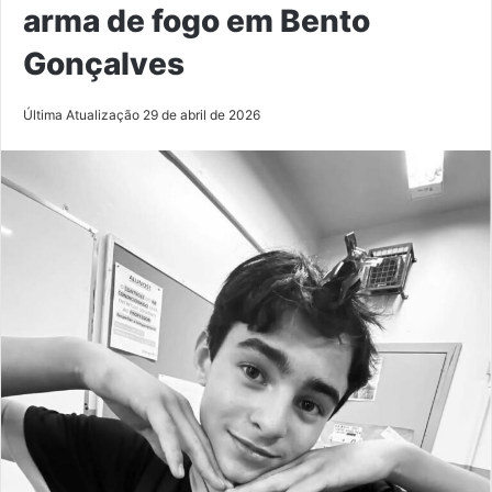
arma de fogo em Bento
Gonçalves
Última Atualização 29 de abril de 2026