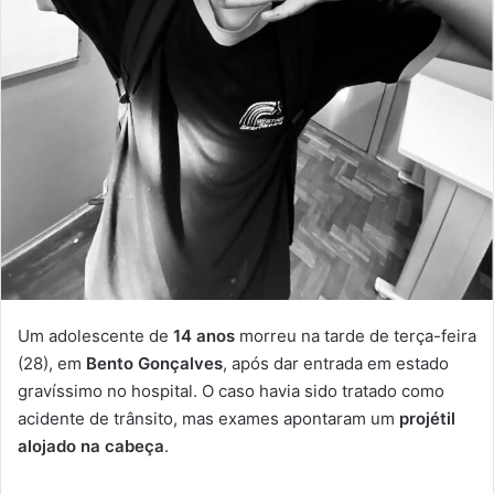
Um adolescente de
14 anos
morreu na tarde de terça-feira
(28), em
Bento Gonçalves
, após dar entrada em estado
gravíssimo no hospital. O caso havia sido tratado como
acidente de trânsito, mas exames apontaram um
projétil
alojado na cabeça
.