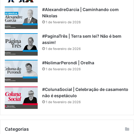
#AlexandreGarcia | Caminhando com
Nikolas
1 de fevereiro de 2026
#PaginaTrês | Terra sem lei? Não é bem
assim!
1 de fevereiro de 2026
#NolimarPerondi | Orelha
1 de fevereiro de 2026
#ColunaSocial | Celebração de casamento
não é espetáculo
1 de fevereiro de 2026
Categorias