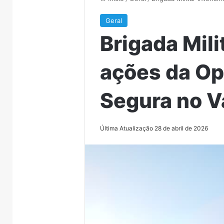
Geral
Brigada Mili
ações da Op
Segura no V
Última Atualização 28 de abril de 2026