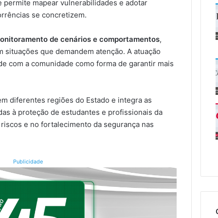
e permite mapear vulnerabilidades e adotar
rrências se concretizem.
onitoramento de cenários e comportamentos
,
 em situações que demandem atenção. A atuação
ade com a comunidade como forma de garantir mais
m diferentes regiões do Estado e integra as
adas à proteção de estudantes e profissionais da
riscos e no fortalecimento da segurança nas
Publicidade