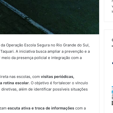
s da Operação Escola Segura no Rio Grande do Sul,
aquari. A iniciativa busca ampliar a prevenção e a
 meio da presença policial e integração com a
ireta nas escolas, com
visitas periódicas,
 rotina escolar
. O objetivo é fortalecer o vínculo
diretivas, além de identificar possíveis situações
lizam
escuta ativa e troca de informações
com a