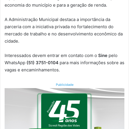
economia do município e para a geração de renda.
A Administração Municipal destaca a importância da
parceria com a iniciativa privada no fortalecimento do
mercado de trabalho e no desenvolvimento econômico da
cidade.
Interessados devem entrar em contato com o
Sine
pelo
WhatsApp
(51) 3751-0104
para mais informações sobre as
vagas e encaminhamentos.
Publicidade