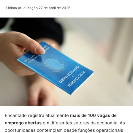
Última Atualização 27 de abril de 2026
Encantado registra atualmente
mais de 100 vagas de
emprego abertas
em diferentes setores da economia. As
oportunidades contemplam desde funções operacionais