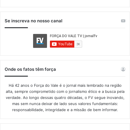
Se inscreva no nosso canal
Onde os fatos têm força
Há 42 anos o Força do Vale é o jornal mais lembrado na região
alta, sempre comprometido com o jornalismo ético e a busca pela
verdade. Ao longo dessas quatro décadas, o FV segue inovando,
mas sem nunca deixar de lado seus valores fundamentais:
responsabilidade, integridade e a missão de bem informar.​