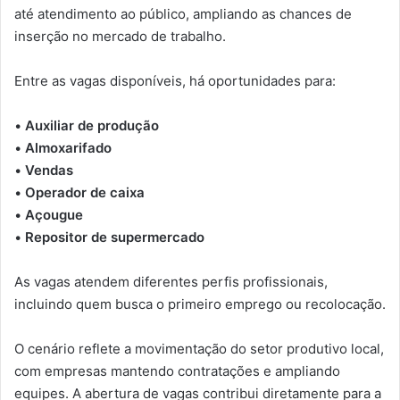
até atendimento ao público, ampliando as chances de
inserção no mercado de trabalho.
Entre as vagas disponíveis, há oportunidades para:
•
Auxiliar de produção
•
Almoxarifado
•
Vendas
•
Operador de caixa
•
Açougue
•
Repositor de supermercado
As vagas atendem diferentes perfis profissionais,
incluindo quem busca o primeiro emprego ou recolocação.
O cenário reflete a movimentação do setor produtivo local,
com empresas mantendo contratações e ampliando
equipes. A abertura de vagas contribui diretamente para a