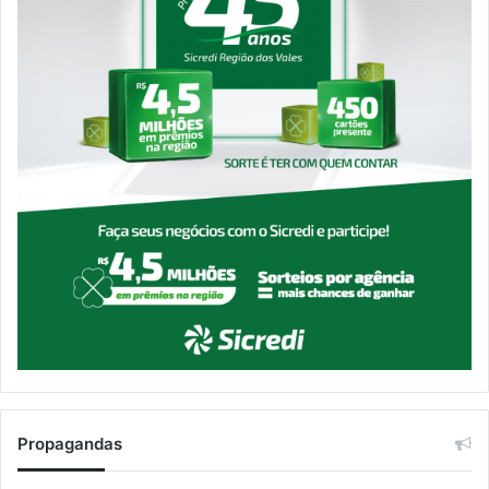
Propagandas