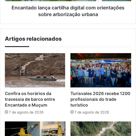
urbana
Encantado lança cartilha digital com orientações
sobre arborização urbana
Artigos relacionados
Confira os horários da
Turisvales 2026 recebe 1200
travessia de barco entre
profissionais do trade
Encantado e Muçum
turístico
7 de agosto de 2026
7 de agosto de 2026