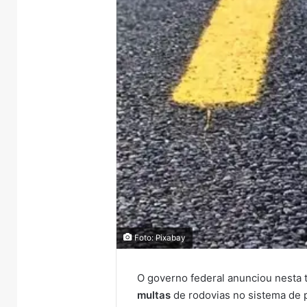
Foto: Pixabay
O governo federal anunciou nesta 
multas
de rodovias no sistema de 