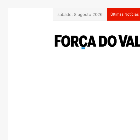
sábado, 8 agosto 2026
Últimas Notícias