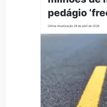
pedágio ‘fre
Última Atualização 28 de abril de 2026