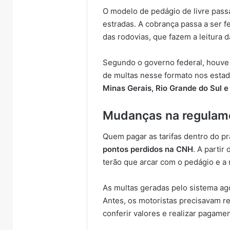
O modelo de pedágio de livre pass
estradas. A cobrança passa a ser f
das rodovias, que fazem a leitura d
Segundo o governo federal, houve
de multas nesse formato nos estad
Minas Gerais, Rio Grande do Sul e
Mudanças na regulam
Quem pagar as tarifas dentro do 
pontos perdidos na CNH
. A partir
terão que arcar com o pedágio e a 
As multas geradas pelo sistema ag
Antes, os motoristas precisavam re
conferir valores e realizar pagame