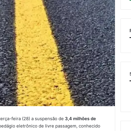
terça-feira (28) a suspensão de
3,4 milhões de
pedágio eletrônico de livre passagem, conhecido