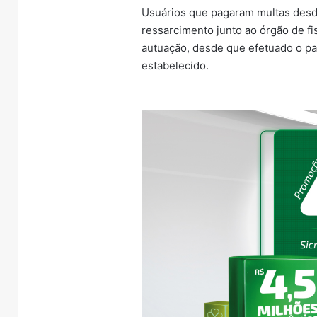
Usuários que pagaram multas desd
ressarcimento junto ao órgão de fi
autuação, desde que efetuado o pa
estabelecido.