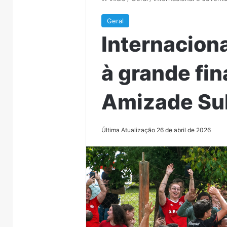
Geral
Internacion
à grande fin
Amizade Su
Última Atualização 26 de abril de 2026