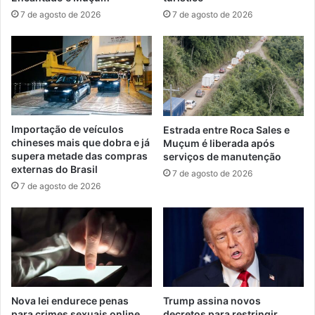
7 de agosto de 2026
7 de agosto de 2026
Importação de veículos
Estrada entre Roca Sales e
chineses mais que dobra e já
Muçum é liberada após
supera metade das compras
serviços de manutenção
externas do Brasil
7 de agosto de 2026
7 de agosto de 2026
Nova lei endurece penas
Trump assina novos
para crimes sexuais online
decretos para restringir