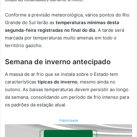
Conforme a previsão meteorológica, vários pontos do Rio
Grande do Sul terão as
temperaturas mínimas desta
segunda-feira registradas no final do dia
. A tarde será
marcada por temperaturas muito amenas em todo o
território gaúcho.
Semana de inverno antecipado
A massa de ar frio que se instala sobre o Estado tem
características
típicas do inverno
, mesmo ainda no
outono. As baixas temperaturas devem persistir ao longo
da semana, consolidando um período de frio intenso para
os padrões da estação atual.
Publicidade