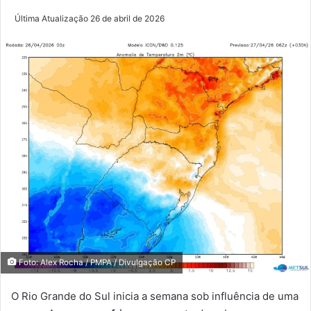
Última Atualização 26 de abril de 2026
Foto: Alex Rocha / PMPA / Divulgação CP
O Rio Grande do Sul inicia a semana sob influência de uma