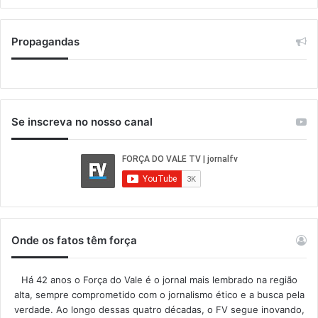
Propagandas
Se inscreva no nosso canal
Onde os fatos têm força
Há 42 anos o Força do Vale é o jornal mais lembrado na região
alta, sempre comprometido com o jornalismo ético e a busca pela
verdade. Ao longo dessas quatro décadas, o FV segue inovando,