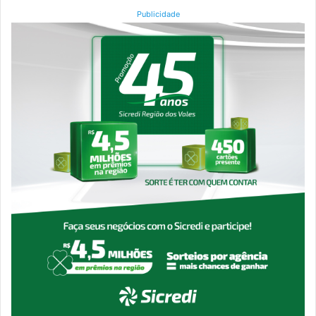
Publicidade