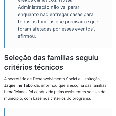
Administração não vai parar
enquanto não entregar casas para
todas as famílias que precisam e que
foram afetadas por esses eventos”,
afirmou.
Seleção das famílias seguiu
critérios técnicos
A secretária de Desenvolvimento Social e Habitação,
Jaqueline Taborda
, informou que a escolha das famílias
beneficiadas foi conduzida pelas assistentes sociais do
município, com base nos critérios do programa.