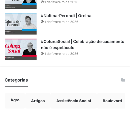
1 de fevereiro de 2026
#NolimarPerondi | Orelha
1 de fevereiro de 2026
#ColunaSocial | Celebração de casamento
não é espetáculo
1 de fevereiro de 2026
Categorias
Agro
Artigos
Assistência Social
Boulevard