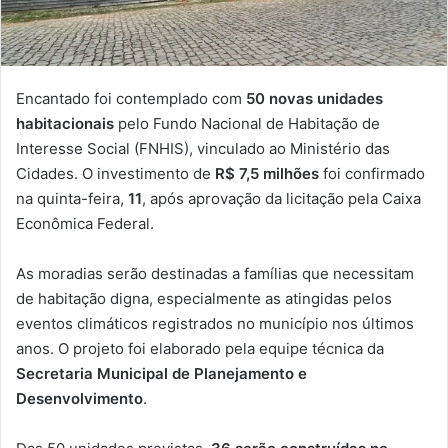
Encantado foi contemplado com
50 novas unidades
habitacionais
pelo Fundo Nacional de Habitação de
Interesse Social (FNHIS), vinculado ao Ministério das
Cidades. O investimento de
R$ 7,5 milhões
foi confirmado
na quinta-feira,
11
, após aprovação da licitação pela Caixa
Econômica Federal.
As moradias serão destinadas a famílias que necessitam
de habitação digna, especialmente as atingidas pelos
eventos climáticos registrados no município nos últimos
anos. O projeto foi elaborado pela equipe técnica da
Secretaria Municipal de Planejamento e
Desenvolvimento
.