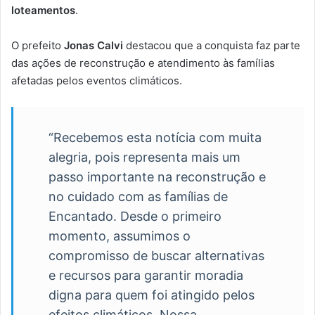
loteamentos
.
O prefeito
Jonas Calvi
destacou que a conquista faz parte
das ações de reconstrução e atendimento às famílias
afetadas pelos eventos climáticos.
“Recebemos esta notícia com muita
alegria, pois representa mais um
passo importante na reconstrução e
no cuidado com as famílias de
Encantado. Desde o primeiro
momento, assumimos o
compromisso de buscar alternativas
e recursos para garantir moradia
digna para quem foi atingido pelos
efeitos climáticos. Nossa