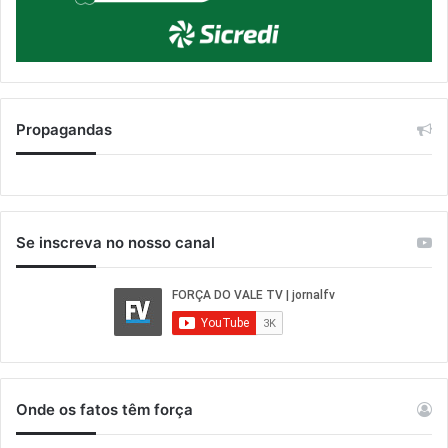
Propagandas
Se inscreva no nosso canal
Onde os fatos têm força