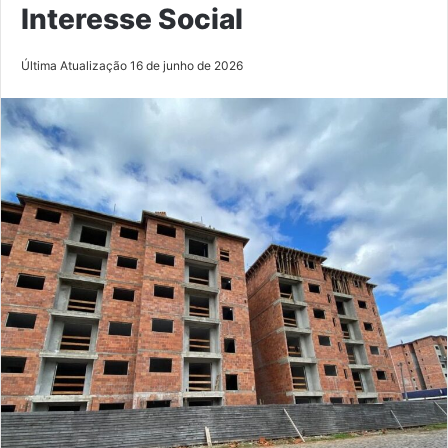
Interesse Social
Última Atualização 16 de junho de 2026