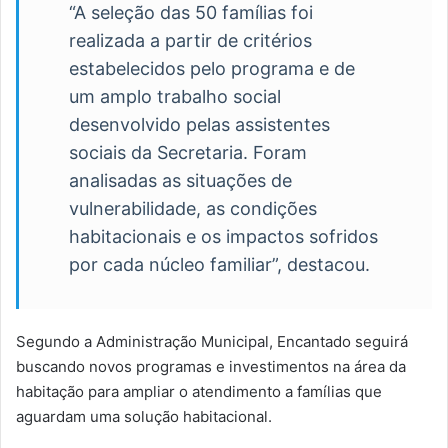
“A seleção das 50 famílias foi
realizada a partir de critérios
estabelecidos pelo programa e de
um amplo trabalho social
desenvolvido pelas assistentes
sociais da Secretaria. Foram
analisadas as situações de
vulnerabilidade, as condições
habitacionais e os impactos sofridos
por cada núcleo familiar”, destacou.
Segundo a Administração Municipal, Encantado seguirá
buscando novos programas e investimentos na área da
habitação para ampliar o atendimento a famílias que
aguardam uma solução habitacional.