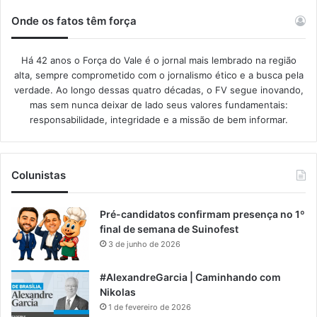
Onde os fatos têm força
Há 42 anos o Força do Vale é o jornal mais lembrado na região
alta, sempre comprometido com o jornalismo ético e a busca pela
verdade. Ao longo dessas quatro décadas, o FV segue inovando,
mas sem nunca deixar de lado seus valores fundamentais:
responsabilidade, integridade e a missão de bem informar.​
Colunistas
Pré-candidatos confirmam presença no 1º
final de semana de Suinofest
3 de junho de 2026
#AlexandreGarcia | Caminhando com
Nikolas
1 de fevereiro de 2026