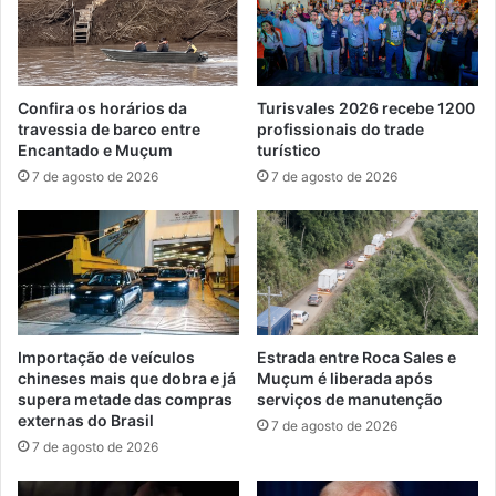
Confira os horários da
Turisvales 2026 recebe 1200
travessia de barco entre
profissionais do trade
Encantado e Muçum
turístico
7 de agosto de 2026
7 de agosto de 2026
Importação de veículos
Estrada entre Roca Sales e
chineses mais que dobra e já
Muçum é liberada após
supera metade das compras
serviços de manutenção
externas do Brasil
7 de agosto de 2026
7 de agosto de 2026