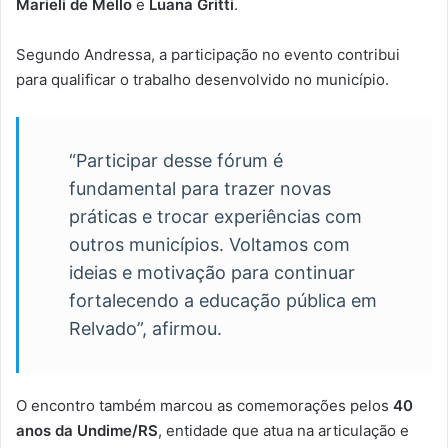
Marieli de Mello
e
Luana Gritti
.
Segundo Andressa, a participação no evento contribui
para qualificar o trabalho desenvolvido no município.
“Participar desse fórum é
fundamental para trazer novas
práticas e trocar experiências com
outros municípios. Voltamos com
ideias e motivação para continuar
fortalecendo a educação pública em
Relvado”, afirmou.
O encontro também marcou as comemorações pelos
40
anos da Undime/RS
, entidade que atua na articulação e