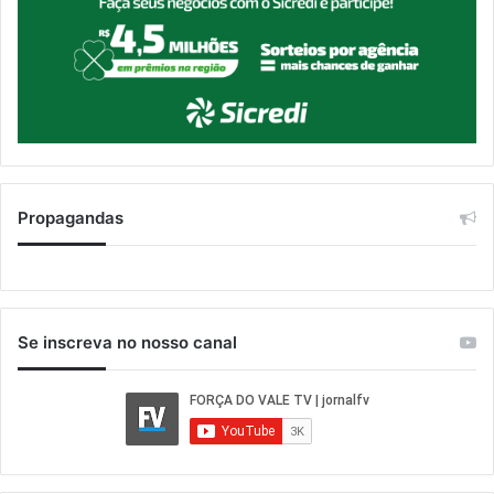
Propagandas
Se inscreva no nosso canal