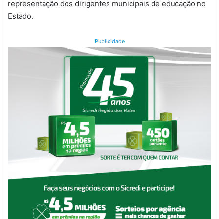
representação dos dirigentes municipais de educação no
Estado.
Publicidade