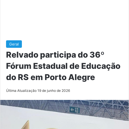
Geral
Relvado participa do 36º
Fórum Estadual de Educação
do RS em Porto Alegre
Última Atualização 19 de junho de 2026