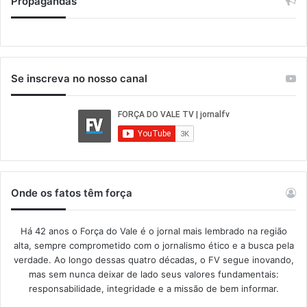
Propagandas
Se inscreva no nosso canal
Onde os fatos têm força
Há 42 anos o Força do Vale é o jornal mais lembrado na região
alta, sempre comprometido com o jornalismo ético e a busca pela
verdade. Ao longo dessas quatro décadas, o FV segue inovando,
mas sem nunca deixar de lado seus valores fundamentais:
responsabilidade, integridade e a missão de bem informar.​