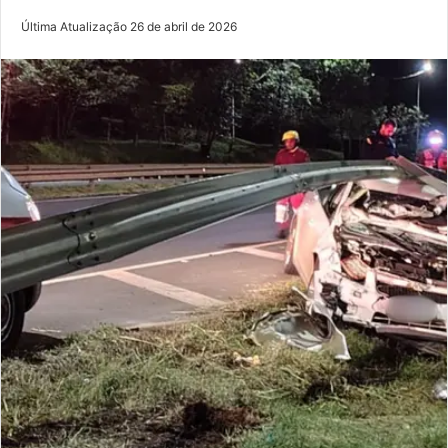
Última Atualização 26 de abril de 2026