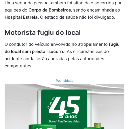
Uma segunda pessoa também foi atingida e socorrida por
equipes do
Corpo de Bombeiros
, sendo encaminhada ao
Hospital Estrela
. O estado de saúde não foi divulgado.
Motorista fugiu do local
O condutor do veículo envolvido no atropelamento
fugiu
do local sem prestar socorro
. As circunstâncias do
acidente ainda serão apuradas pelas autoridades
competentes.
Publicidade