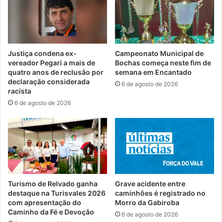
Justiça condena ex-
Campeonato Municipal de
vereador Pegari a mais de
Bochas começa neste fim de
quatro anos de reclusão por
semana em Encantado
declaração considerada
6 de agosto de 2026
racista
6 de agosto de 2026
Turismo de Relvado ganha
Grave acidente entre
destaque na Turisvales 2026
caminhões é registrado no
com apresentação do
Morro da Gabiroba
Caminho da Fé e Devoção
6 de agosto de 2026