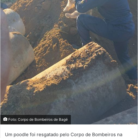
Foto: Corpo de Bombeiros de Bagé
Um poodle foi resgatado pelo Corpo de Bombeiros na