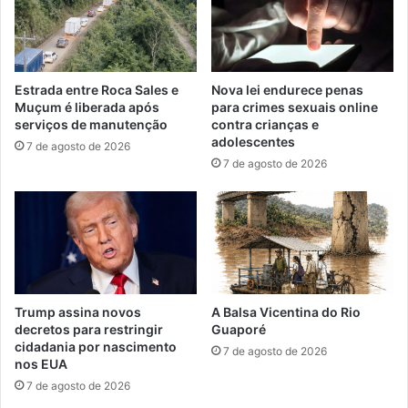
Nova lei endurece penas
Estrada entre Roca Sales e
para crimes sexuais online
Muçum é liberada após
contra crianças e
serviços de manutenção
adolescentes
7 de agosto de 2026
7 de agosto de 2026
Trump assina novos
A Balsa Vicentina do Rio
decretos para restringir
Guaporé
cidadania por nascimento
7 de agosto de 2026
nos EUA
7 de agosto de 2026