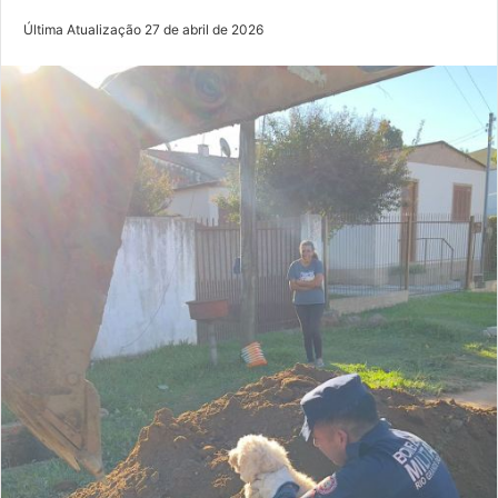
Última Atualização 27 de abril de 2026