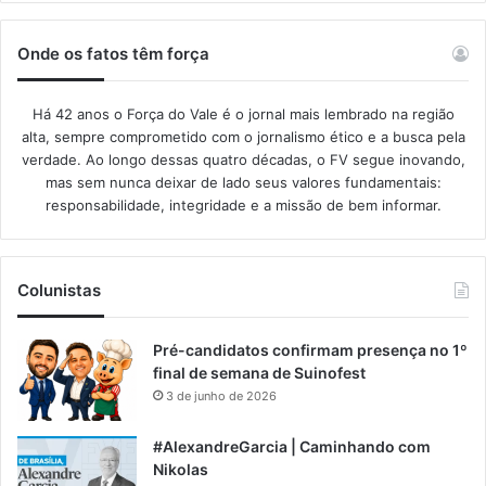
Onde os fatos têm força
Há 42 anos o Força do Vale é o jornal mais lembrado na região
alta, sempre comprometido com o jornalismo ético e a busca pela
verdade. Ao longo dessas quatro décadas, o FV segue inovando,
mas sem nunca deixar de lado seus valores fundamentais:
responsabilidade, integridade e a missão de bem informar.​
Colunistas
Pré-candidatos confirmam presença no 1º
final de semana de Suinofest
3 de junho de 2026
#AlexandreGarcia | Caminhando com
Nikolas