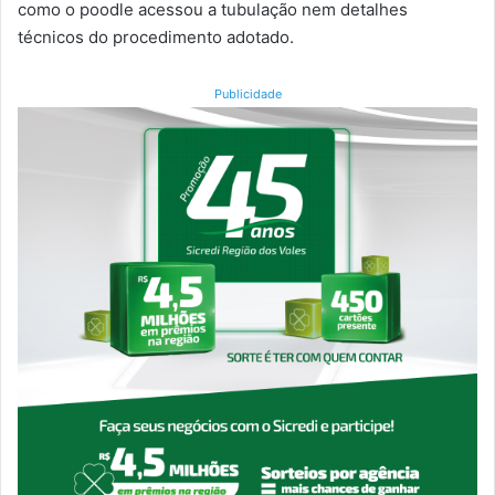
como o poodle acessou a tubulação nem detalhes
técnicos do procedimento adotado.
Publicidade