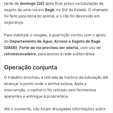
tarde de
domingo (26)
após ficar preso na tubulação de
esgoto de uma rua em
Bagé
, no Sul do Estado. O chamado
foi feito pela dona do animal, e o cão foi devolvido em
segurança.
Para viabilizar o resgate, a guarnição contou com o apoio
do
Departamento de Água, Arroios e Esgoto de Bagé
(DAEB)
.
Parte da via precisou ser aberta
, com uso de
retroescavadeira
, para acesso à rede subterrânea.
Operação conjunta
O trabalho envolveu a retirada de trechos da tubulação até
alcançar o ponto onde o animal estava. Após a
intervenção, o cachorro foi retirado sem ferimentos
aparentes e entregue à proprietária.
Até o momento, não foram divulgadas informações sobre