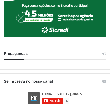
Propagandas
Se inscreva no nosso canal