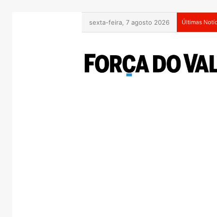
sexta-feira, 7 agosto 2026
Últimas Notí