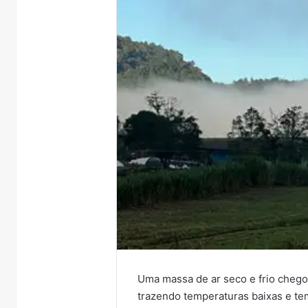
Uma massa de ar seco e frio chegou
trazendo temperaturas baixas e te