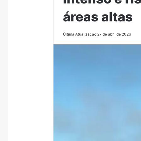
áreas altas
Última Atualização 27 de abril de 2026