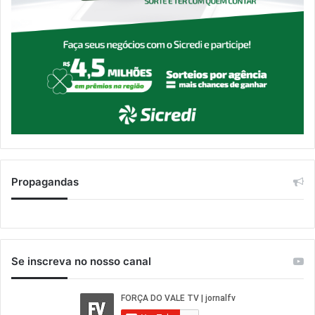
Propagandas
Se inscreva no nosso canal