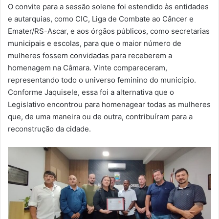
O convite para a sessão solene foi estendido às entidades
e autarquias, como CIC, Liga de Combate ao Câncer e
Emater/RS-Ascar, e aos órgãos públicos, como secretarias
municipais e escolas, para que o maior número de
mulheres fossem convidadas para receberem a
homenagem na Câmara. Vinte compareceram,
representando todo o universo feminino do município.
Conforme Jaquisele, essa foi a alternativa que o
Legislativo encontrou para homenagear todas as mulheres
que, de uma maneira ou de outra, contribuíram para a
reconstrução da cidade.