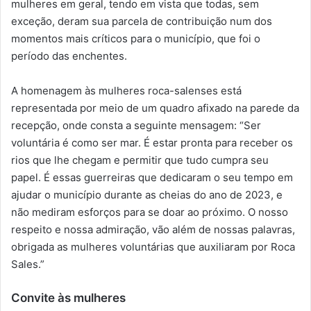
mulheres em geral, tendo em vista que todas, sem
exceção, deram sua parcela de contribuição num dos
momentos mais críticos para o município, que foi o
período das enchentes.
A homenagem às mulheres roca-salenses está
representada por meio de um quadro afixado na parede da
recepção, onde consta a seguinte mensagem: “Ser
voluntária é como ser mar. É estar pronta para receber os
rios que lhe chegam e permitir que tudo cumpra seu
papel. É essas guerreiras que dedicaram o seu tempo em
ajudar o município durante as cheias do ano de 2023, e
não mediram esforços para se doar ao próximo. O nosso
respeito e nossa admiração, vão além de nossas palavras,
obrigada as mulheres voluntárias que auxiliaram por Roca
Sales.”
Convite às mulheres