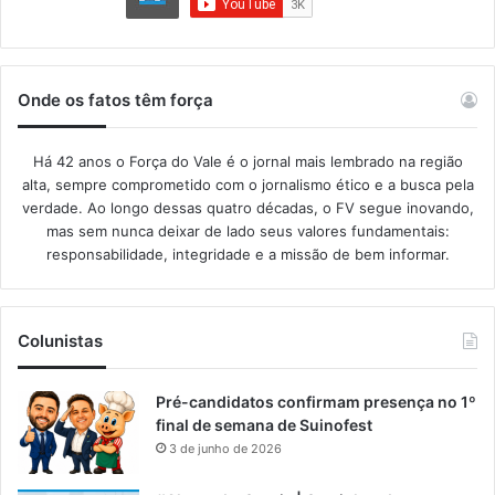
Onde os fatos têm força
Há 42 anos o Força do Vale é o jornal mais lembrado na região
alta, sempre comprometido com o jornalismo ético e a busca pela
verdade. Ao longo dessas quatro décadas, o FV segue inovando,
mas sem nunca deixar de lado seus valores fundamentais:
responsabilidade, integridade e a missão de bem informar.​
Colunistas
Pré-candidatos confirmam presença no 1º
final de semana de Suinofest
3 de junho de 2026