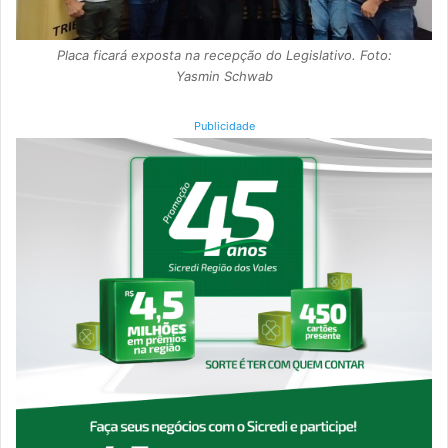
Placa ficará exposta na recepção do Legislativo. Foto:
Yasmin Schwab
Publicidade