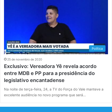
Política
25 de novembro de 2020
Exclusivo: Vereadora Yê revela acordo
entre MDB e PP para a presidência do
legislativo encantadense
Na noite de terça-feira, 24, a TV do Força do Vale manteve a
excelente audiência no novo programa que será…