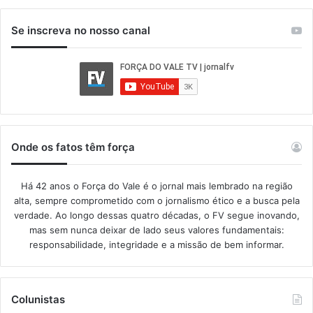
Se inscreva no nosso canal
Onde os fatos têm força
Há 42 anos o Força do Vale é o jornal mais lembrado na região
alta, sempre comprometido com o jornalismo ético e a busca pela
verdade. Ao longo dessas quatro décadas, o FV segue inovando,
mas sem nunca deixar de lado seus valores fundamentais:
responsabilidade, integridade e a missão de bem informar.​
Colunistas