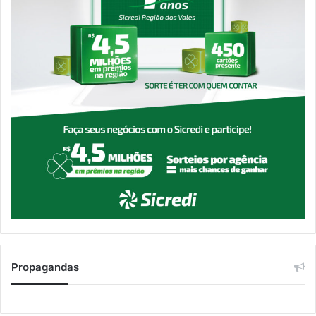
Propagandas