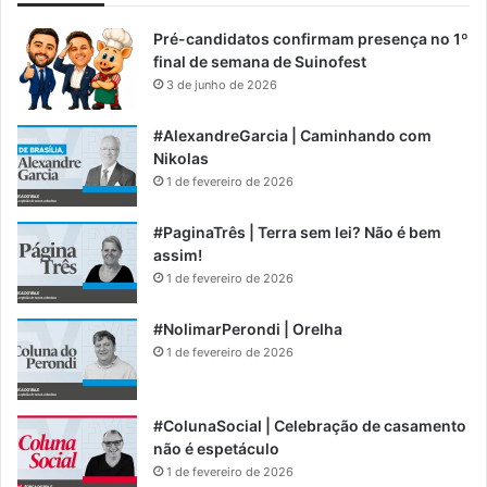
Pré-candidatos confirmam presença no 1º
final de semana de Suinofest
3 de junho de 2026
#AlexandreGarcia | Caminhando com
Nikolas
1 de fevereiro de 2026
#PaginaTrês | Terra sem lei? Não é bem
assim!
1 de fevereiro de 2026
#NolimarPerondi | Orelha
1 de fevereiro de 2026
#ColunaSocial | Celebração de casamento
não é espetáculo
1 de fevereiro de 2026