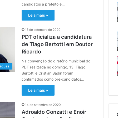
candidatos a prefeito e…
Leia mais »
15 de setembro de 2020
PDT oficializa a candidatura
de Tiago Bertotti em Doutor
Ricardo
Na convenção do diretório municipal do
aques
PDT realizada no domingo, 13, Tiago
Bertotti e Cristian Badin foram
confirmados como pré-candidatos…
Leia mais »
14 de setembro de 2020
Adroaldo Conzatti e Enoir