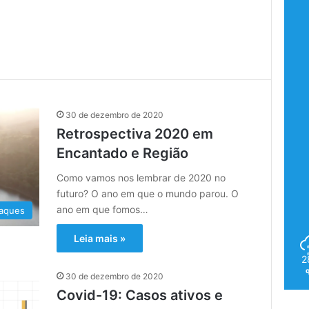
30 de dezembro de 2020
Retrospectiva 2020 em
Encantado e Região
Como vamos nos lembrar de 2020 no
futuro? O ano em que o mundo parou. O
ano em que fomos…
aques
Leia mais »
2
30 de dezembro de 2020
Covid-19: Casos ativos e