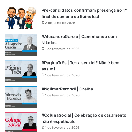
Pré-candidatos confirmam presença no 1º
final de semana de Suinofest
3 de junho de 2026
#AlexandreGarcia | Caminhando com
Nikolas
1 de fevereiro de 2026
#PaginaTrês | Terra sem lei? Não é bem
assim!
1 de fevereiro de 2026
#NolimarPerondi | Orelha
1 de fevereiro de 2026
#ColunaSocial | Celebração de casamento
não é espetáculo
1 de fevereiro de 2026