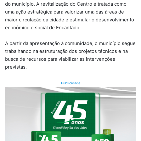
do município. A revitalização do Centro é tratada como
uma ação estratégica para valorizar uma das áreas de
maior circulação da cidade e estimular o desenvolvimento
econômico e social de Encantado.
A partir da apresentação à comunidade, o município segue
trabalhando na estruturação dos projetos técnicos e na
busca de recursos para viabilizar as intervenções
previstas.
Publicidade