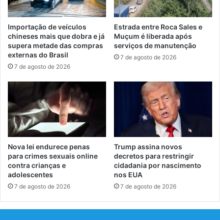
Importação de veículos
Estrada entre Roca Sales e
chineses mais que dobra e já
Muçum é liberada após
supera metade das compras
serviços de manutenção
externas do Brasil
7 de agosto de 2026
7 de agosto de 2026
Nova lei endurece penas
Trump assina novos
para crimes sexuais online
decretos para restringir
contra crianças e
cidadania por nascimento
adolescentes
nos EUA
7 de agosto de 2026
7 de agosto de 2026