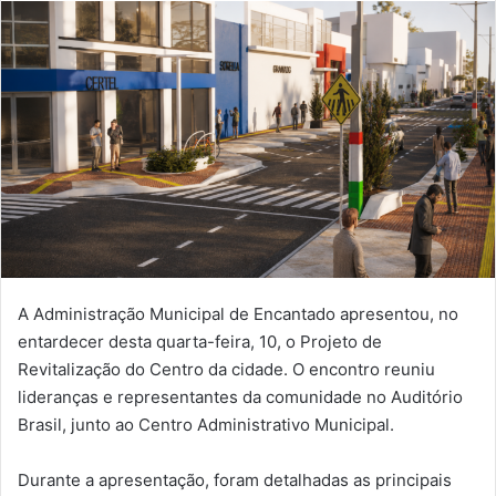
A Administração Municipal de Encantado apresentou, no
entardecer desta quarta-feira, 10, o Projeto de
Revitalização do Centro da cidade. O encontro reuniu
lideranças e representantes da comunidade no Auditório
Brasil, junto ao Centro Administrativo Municipal.
Durante a apresentação, foram detalhadas as principais