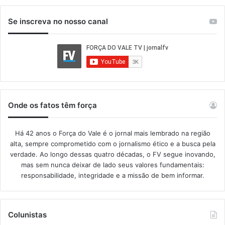
Se inscreva no nosso canal
Onde os fatos têm força
Há 42 anos o Força do Vale é o jornal mais lembrado na região
alta, sempre comprometido com o jornalismo ético e a busca pela
verdade. Ao longo dessas quatro décadas, o FV segue inovando,
mas sem nunca deixar de lado seus valores fundamentais:
responsabilidade, integridade e a missão de bem informar.​
Colunistas