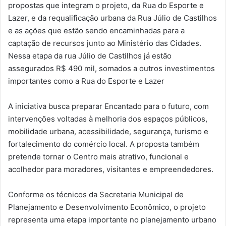
propostas que integram o projeto, da Rua do Esporte e
Lazer, e da requalificação urbana da Rua Júlio de Castilhos
e as ações que estão sendo encaminhadas para a
captação de recursos junto ao Ministério das Cidades.
Nessa etapa da rua Júlio de Castilhos já estão
assegurados R$ 490 mil, somados a outros investimentos
importantes como a Rua do Esporte e Lazer
A iniciativa busca preparar Encantado para o futuro, com
intervenções voltadas à melhoria dos espaços públicos,
mobilidade urbana, acessibilidade, segurança, turismo e
fortalecimento do comércio local. A proposta também
pretende tornar o Centro mais atrativo, funcional e
acolhedor para moradores, visitantes e empreendedores.
Conforme os técnicos da Secretaria Municipal de
Planejamento e Desenvolvimento Econômico, o projeto
representa uma etapa importante no planejamento urbano