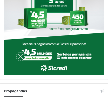
Propagandas