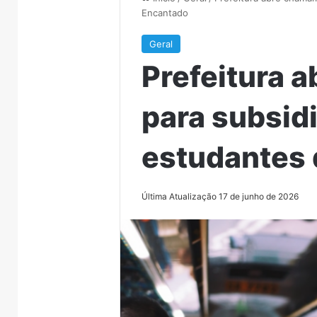
Encantado
Geral
Prefeitura 
para subsidi
estudantes 
Última Atualização 17 de junho de 2026