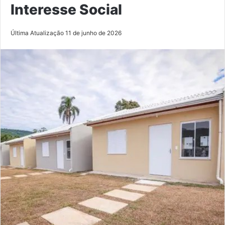
Interesse Social
Última Atualização 11 de junho de 2026