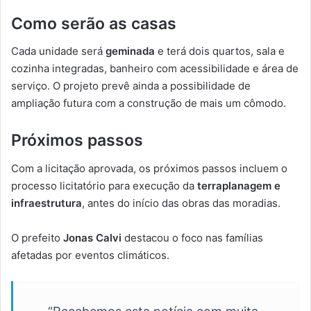
Como serão as casas
Cada unidade será
geminada
e terá dois quartos, sala e
cozinha integradas, banheiro com acessibilidade e área de
serviço. O projeto prevê ainda a possibilidade de
ampliação futura com a construção de mais um cômodo.
Próximos passos
Com a licitação aprovada, os próximos passos incluem o
processo licitatório para execução da
terraplanagem e
infraestrutura
, antes do início das obras das moradias.
O prefeito
Jonas Calvi
destacou o foco nas famílias
afetadas por eventos climáticos.