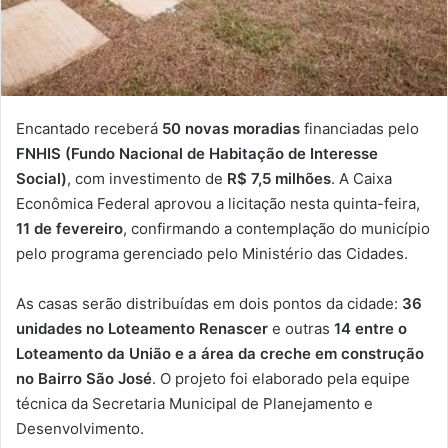
Encantado receberá
50 novas moradias
financiadas pelo
FNHIS (Fundo Nacional de Habitação de Interesse
Social)
, com investimento de
R$ 7,5 milhões
. A Caixa
Econômica Federal aprovou a licitação nesta quinta-feira,
11 de fevereiro
, confirmando a contemplação do município
pelo programa gerenciado pelo Ministério das Cidades.
As casas serão distribuídas em dois pontos da cidade:
36
unidades no Loteamento Renascer
e outras
14 entre o
Loteamento da União e a área da creche em construção
no Bairro São José
. O projeto foi elaborado pela equipe
técnica da Secretaria Municipal de Planejamento e
Desenvolvimento.