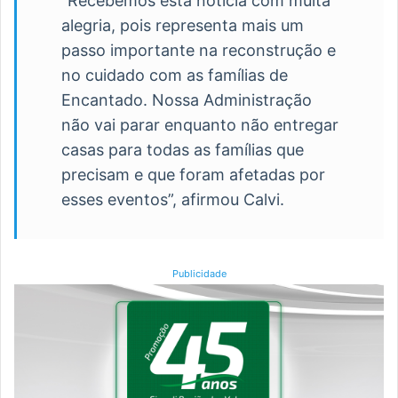
“Recebemos esta notícia com muita
alegria, pois representa mais um
passo importante na reconstrução e
no cuidado com as famílias de
Encantado. Nossa Administração
não vai parar enquanto não entregar
casas para todas as famílias que
precisam e que foram afetadas por
esses eventos”, afirmou Calvi.
Publicidade