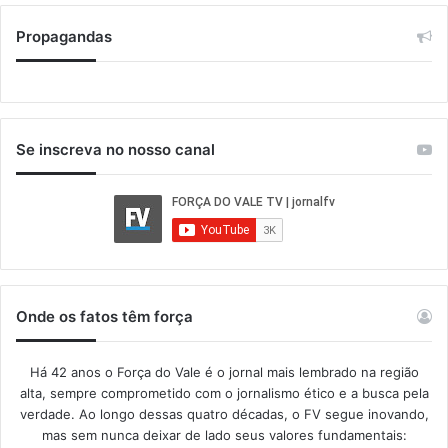
Propagandas
Se inscreva no nosso canal
Onde os fatos têm força
Há 42 anos o Força do Vale é o jornal mais lembrado na região
alta, sempre comprometido com o jornalismo ético e a busca pela
verdade. Ao longo dessas quatro décadas, o FV segue inovando,
mas sem nunca deixar de lado seus valores fundamentais: