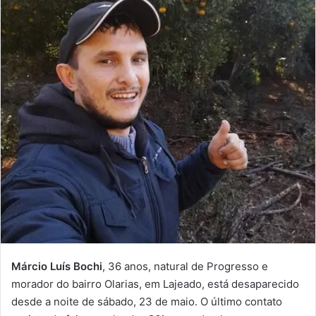
Márcio Luís Bochi
, 36 anos, natural de Progresso e
morador do bairro Olarias, em Lajeado, está desaparecido
desde a noite de sábado, 23 de maio. O último contato