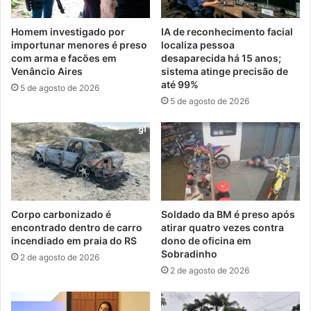
Homem investigado por
IA de reconhecimento facial
importunar menores é preso
localiza pessoa
com arma e facões em
desaparecida há 15 anos;
Venâncio Aires
sistema atinge precisão de
até 99%
5 de agosto de 2026
5 de agosto de 2026
Corpo carbonizado é
Soldado da BM é preso após
encontrado dentro de carro
atirar quatro vezes contra
incendiado em praia do RS
dono de oficina em
Sobradinho
2 de agosto de 2026
2 de agosto de 2026