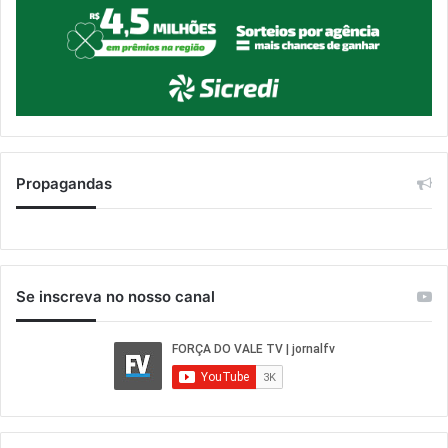
Propagandas
Se inscreva no nosso canal