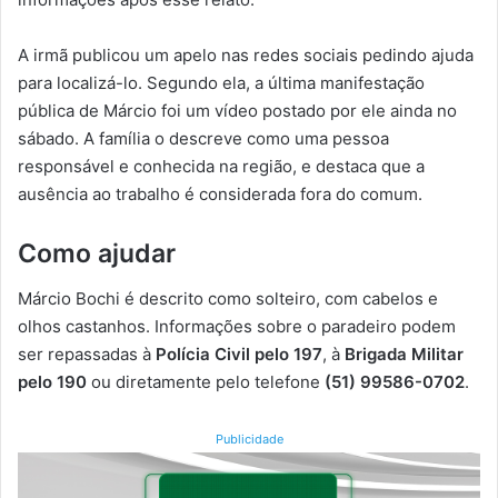
A irmã publicou um apelo nas redes sociais pedindo ajuda
para localizá-lo. Segundo ela, a última manifestação
pública de Márcio foi um vídeo postado por ele ainda no
sábado. A família o descreve como uma pessoa
responsável e conhecida na região, e destaca que a
ausência ao trabalho é considerada fora do comum.
Como ajudar
Márcio Bochi é descrito como solteiro, com cabelos e
olhos castanhos. Informações sobre o paradeiro podem
ser repassadas à
Polícia Civil pelo 197
, à
Brigada Militar
pelo 190
ou diretamente pelo telefone
(51) 99586-0702
.
Publicidade