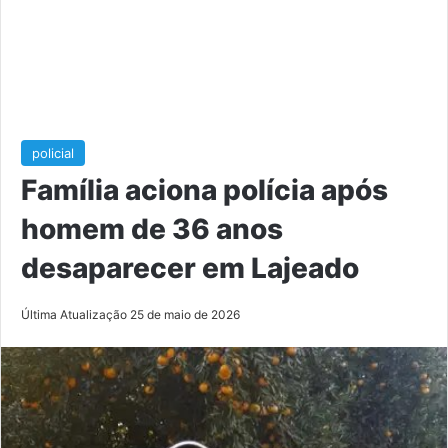
policial
Família aciona polícia após
homem de 36 anos
desaparecer em Lajeado
Última Atualização 25 de maio de 2026