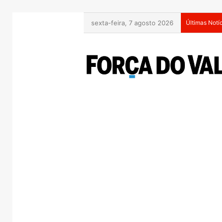
sexta-feira, 7 agosto 2026
Últimas Notí