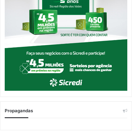
Propagandas