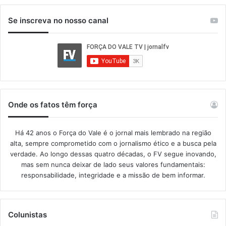
Se inscreva no nosso canal
Onde os fatos têm força
Há 42 anos o Força do Vale é o jornal mais lembrado na região
alta, sempre comprometido com o jornalismo ético e a busca pela
verdade. Ao longo dessas quatro décadas, o FV segue inovando,
mas sem nunca deixar de lado seus valores fundamentais:
responsabilidade, integridade e a missão de bem informar.​
Colunistas