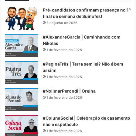
Pré-candidatos confirmam presença no 1º
final de semana de Suinofest
3 de junho de 2026
#AlexandreGarcia | Caminhando com
Nikolas
1 de fevereiro de 2026
#PaginaTrês | Terra sem lei? Não é bem
assim!
1 de fevereiro de 2026
#NolimarPerondi | Orelha
1 de fevereiro de 2026
#ColunaSocial | Celebração de casamento
não é espetáculo
1 de fevereiro de 2026