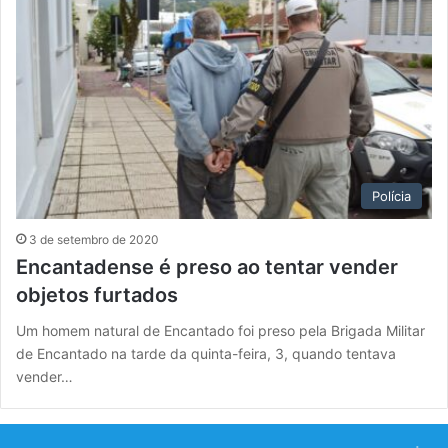
Polícia
3 de setembro de 2020
Encantadense é preso ao tentar vender
objetos furtados
Um homem natural de Encantado foi preso pela Brigada Militar
de Encantado na tarde da quinta-feira, 3, quando tentava
vender…