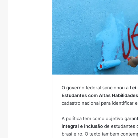
O governo federal sancionou a
Lei
Estudantes com Altas Habilidade
cadastro nacional para identificar
A política tem como objetivo garan
integral e inclusão
de estudantes c
brasileiro. O texto também contem