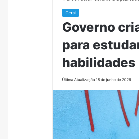
Geral
Governo cria
para estuda
habilidades
Última Atualização 18 de junho de 2026