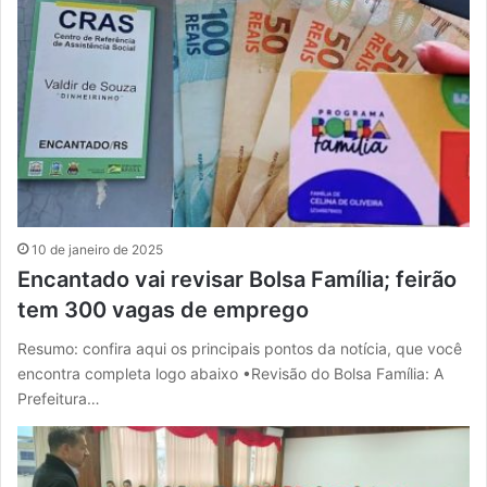
10 de janeiro de 2025
Encantado vai revisar Bolsa Família; feirão
tem 300 vagas de emprego
Resumo: confira aqui os principais pontos da notícia, que você
encontra completa logo abaixo •Revisão do Bolsa Família: A
Prefeitura…