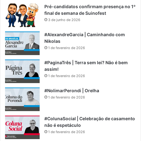
Pré-candidatos confirmam presença no 1º
final de semana de Suinofest
3 de junho de 2026
#AlexandreGarcia | Caminhando com
Nikolas
1 de fevereiro de 2026
#PaginaTrês | Terra sem lei? Não é bem
assim!
1 de fevereiro de 2026
#NolimarPerondi | Orelha
1 de fevereiro de 2026
#ColunaSocial | Celebração de casamento
não é espetáculo
1 de fevereiro de 2026