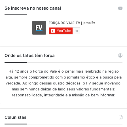
Se inscreva no nosso canal
Onde os fatos têm força
Há 42 anos o Força do Vale é o jornal mais lembrado na região
alta, sempre comprometido com o jornalismo ético e a busca pela
verdade. Ao longo dessas quatro décadas, o FV segue inovando,
mas sem nunca deixar de lado seus valores fundamentais:
responsabilidade, integridade e a missão de bem informar.​
Colunistas