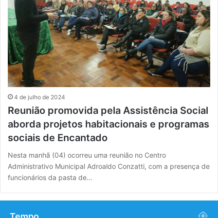
4 de julho de 2024
Reunião promovida pela Assistência Social
aborda projetos habitacionais e programas
sociais de Encantado
Nesta manhã (04) ocorreu uma reunião no Centro
Administrativo Municipal Adroaldo Conzatti, com a presença de
funcionários da pasta de…
Tempo