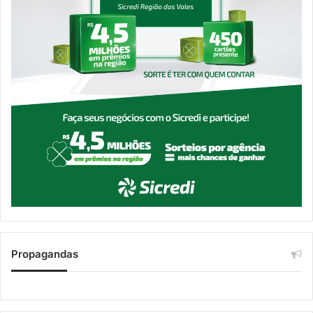
Propagandas