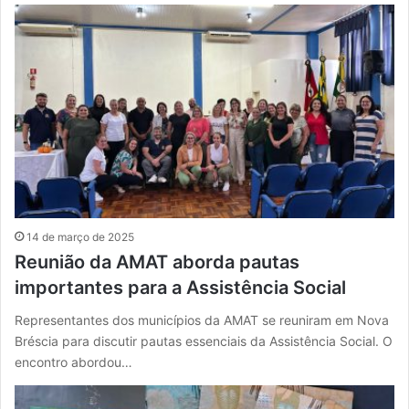
14 de março de 2025
Reunião da AMAT aborda pautas
importantes para a Assistência Social
Representantes dos municípios da AMAT se reuniram em Nova
Bréscia para discutir pautas essenciais da Assistência Social. O
encontro abordou…