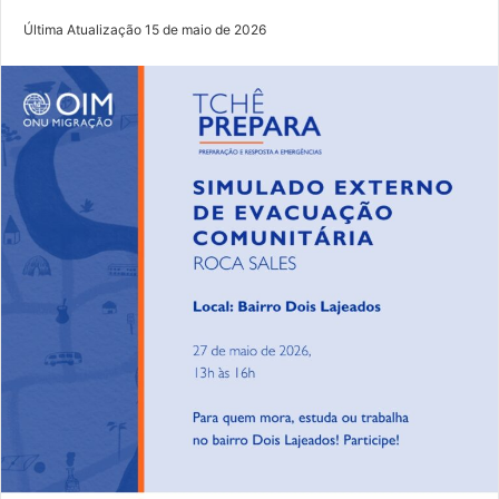
Última Atualização 15 de maio de 2026