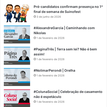
Pré-candidatos confirmam presença no 1º
final de semana de Suinofest
3 de junho de 2026
#AlexandreGarcia | Caminhando com
Nikolas
1 de fevereiro de 2026
#PaginaTrês | Terra sem lei? Não é bem
assim!
1 de fevereiro de 2026
#NolimarPerondi | Orelha
1 de fevereiro de 2026
#ColunaSocial | Celebração de casamento
não é espetáculo
1 de fevereiro de 2026