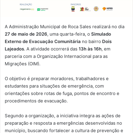
A Administração Municipal de Roca Sales realizará no dia
27 de maio de 2026
, uma quarta-feira, o
Simulado
Externo de Evacuação Comunitária
no bairro
Dois
Lajeados
. A atividade ocorrerá das
13h às 16h
, em
parceria com a Organização Internacional para as
Migrações (OIM).
O objetivo é preparar moradores, trabalhadores e
estudantes para situações de emergência, com
orientações sobre rotas de fuga, pontos de encontro e
procedimentos de evacuação.
Segundo a organização, a iniciativa integra as ações de
preparação e resposta a emergências desenvolvidas no
município, buscando fortalecer a cultura de prevenção e