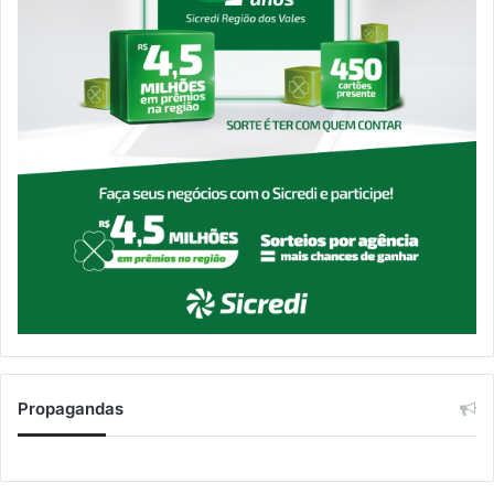
Propagandas