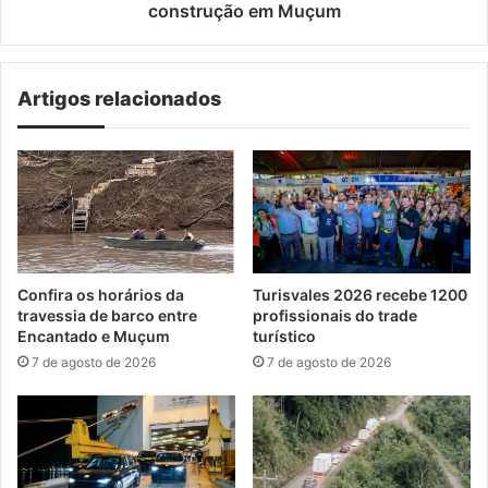
construção em Muçum
Artigos relacionados
Confira os horários da
Turisvales 2026 recebe 1200
travessia de barco entre
profissionais do trade
Encantado e Muçum
turístico
7 de agosto de 2026
7 de agosto de 2026