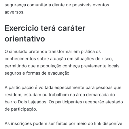
segurança comunitária diante de possíveis eventos
adversos.
Exercício terá caráter
orientativo
O simulado pretende transformar em prática os
conhecimentos sobre atuação em situações de risco,
permitindo que a população conheça previamente locais
seguros e formas de evacuação.
A participação é voltada especialmente para pessoas que
residem, estudam ou trabalham na área demarcada do
bairro Dois Lajeados. Os participantes receberão atestado
de participação.
As inscrições podem ser feitas por meio do link disponível