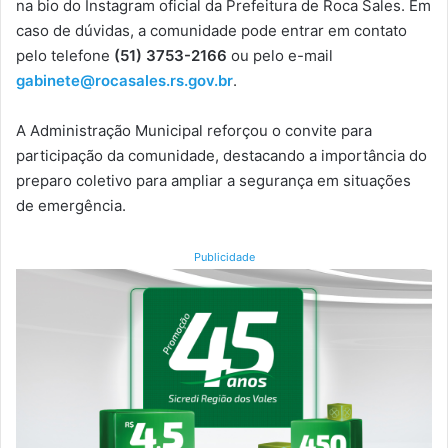
na bio do Instagram oficial da Prefeitura de Roca Sales. Em
caso de dúvidas, a comunidade pode entrar em contato
pelo telefone
(51) 3753-2166
ou pelo e-mail
gabinete@rocasales.rs.gov.br
.
A Administração Municipal reforçou o convite para
participação da comunidade, destacando a importância do
preparo coletivo para ampliar a segurança em situações
de emergência.
Publicidade