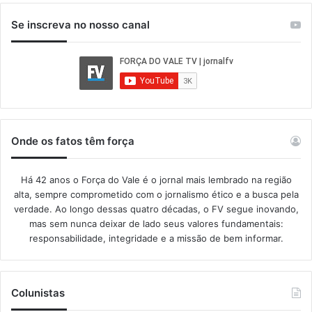
Se inscreva no nosso canal
Onde os fatos têm força
Há 42 anos o Força do Vale é o jornal mais lembrado na região
alta, sempre comprometido com o jornalismo ético e a busca pela
verdade. Ao longo dessas quatro décadas, o FV segue inovando,
mas sem nunca deixar de lado seus valores fundamentais:
responsabilidade, integridade e a missão de bem informar.​
Colunistas