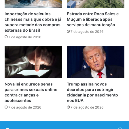
Importação de veículos
Estrada entre Roca Sales e
chineses mais que dobra e já
Muçum é liberada após
supera metade das compras
serviços de manutenção
externas do Brasil
7 de agosto de 2026
7 de agosto de 2026
Nova lei endurece penas
Trump assina novos
para crimes sexuais online
decretos para restringir
contra crianças e
cidadania por nascimento
adolescentes
nos EUA
7 de agosto de 2026
7 de agosto de 2026